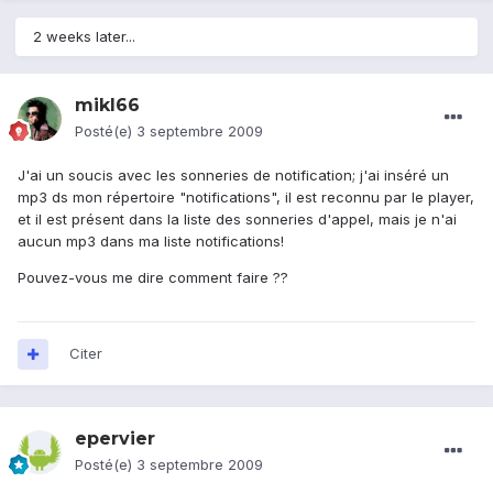
2 weeks later...
mikl66
Posté(e)
3 septembre 2009
J'ai un soucis avec les sonneries de notification; j'ai inséré un
mp3 ds mon répertoire "notifications", il est reconnu par le player,
et il est présent dans la liste des sonneries d'appel, mais je n'ai
aucun mp3 dans ma liste notifications!
Pouvez-vous me dire comment faire ??
Citer
epervier
Posté(e)
3 septembre 2009