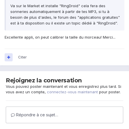
Va sur le Market et installe "RingDroid" cela fera des
sonneries automatiquement à partir de tes MP3, si tu à
besoin de plus d'aides, le forum des "applications gratuites"
est à ta disposition ou il existe un topic dédié à "RingDroid".
Excellente appli, on peut calibrer la taille du morceau! Merci...
Citer
Rejoignez la conversation
Vous pouvez poster maintenant et vous enregistrez plus tard. Si
vous avez un compte,
connectez-vous maintenant
pour poster.
Répondre à ce sujet…