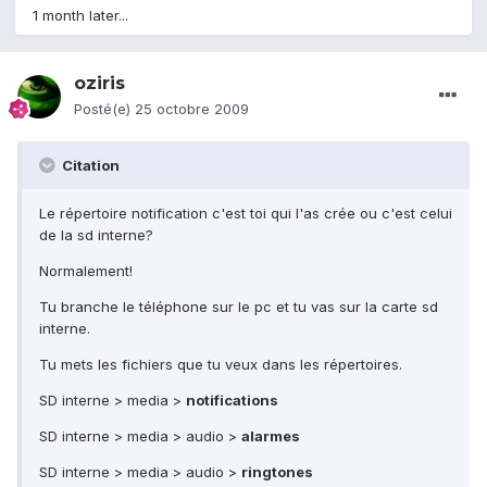
1 month later...
oziris
Posté(e)
25 octobre 2009
Citation
Le répertoire notification c'est toi qui l'as crée ou c'est celui
de la sd interne?
Normalement!
Tu branche le téléphone sur le pc et tu vas sur la carte sd
interne.
Tu mets les fichiers que tu veux dans les répertoires.
SD interne > media >
notifications
SD interne > media > audio >
alarmes
SD interne > media > audio >
ringtones