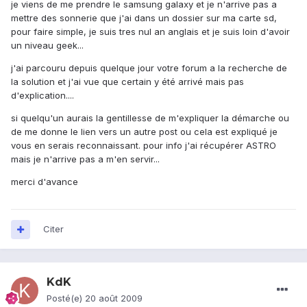
je viens de me prendre le samsung galaxy et je n'arrive pas a
mettre des sonnerie que j'ai dans un dossier sur ma carte sd,
pour faire simple, je suis tres nul an anglais et je suis loin d'avoir
un niveau geek...
j'ai parcouru depuis quelque jour votre forum a la recherche de
la solution et j'ai vue que certain y été arrivé mais pas
d'explication....
si quelqu'un aurais la gentillesse de m'expliquer la démarche ou
de me donne le lien vers un autre post ou cela est expliqué je
vous en serais reconnaissant. pour info j'ai récupérer ASTRO
mais je n'arrive pas a m'en servir...
merci d'avance
Citer
KdK
Posté(e)
20 août 2009