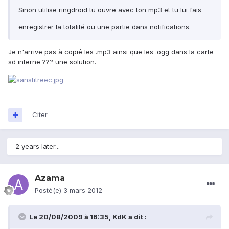
Sinon utilise ringdroid tu ouvre avec ton mp3 et tu lui fais
enregistrer la totalité ou une partie dans notifications.
Je n'arrive pas à copié les .mp3 ainsi que les .ogg dans la carte
sd interne ??? une solution.
Citer
2 years later...
Azama
Posté(e)
3 mars 2012
Le 20/08/2009 à 16:35, KdK a dit :