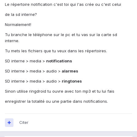
Le répertoire notification c'est toi qui l'as crée ou c'est celui
de la sd interne?
Normalement!
Tu branche le téléphone sur le pc et tu vas sur la carte sd
interne.
Tu mets les fichiers que tu veux dans les répertoires.
SD interne > media >
notifications
SD interne > media > audio >
alarmes
SD interne > media > audio >
ringtones
Sinon utilise ringdroid tu ouvre avec ton mp3 et tu lui fais
enregistrer la totalité ou une partie dans notifications.
Citer