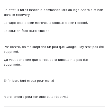
En effet, il fallait lancer la commande lors du logo Android et non
dans le recovery.
Le wipe data a bien marché, la tablette a bien rebooté.
La solution était toute simple !
Par contre, ça me surprend un peu que Google Play n'ait pas été
supprimé.
Ça veut donc dire que le root de la tablette n'a pas été
supprimée...
Enfin bon, tant mieux pour moi x)
Merci encore pour ton aide et ta réactivité.