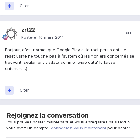
Citer
zrt22
Posté(e)
16 mars 2014
Bonjour, c'est normal que Google Play et le root persistent : le
reset usine ne touche pas à /system où les fichiers concernés se
trouvent, seulement à /data comme 'wipe data' le laisse
entendre. :)
Citer
Rejoignez la conversation
Vous pouvez poster maintenant et vous enregistrez plus tard. Si
vous avez un compte,
connectez-vous maintenant
pour poster.