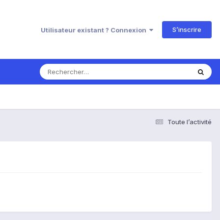
S’inscrire
Utilisateur existant ? Connexion
Toute l’activité