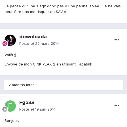
Je pense qu'il ne s'agit donc pas d'une panne isolée.... je ne vais
peut-être pas me risquer au SAV :/
downloada
Posté(e)
22 mars 2014
Voilà ;)
Envoyé de mon CINK PEAX 2 en utilisant Tapatalk
2 months later...
Fga33
Posté(e)
19 juin 2014
Bonjour,