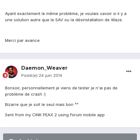
Ayant exactement le même problème, je voulais savoir si il y a
une solution autre que le SAV ou la désinstallation de Waze.
Merci par avance
Daemon_Weaver
Posté(e)
24 juin 2014
Bonsoir, personnellement je viens de tester je n'ai pas de
problème de crash :)
Bizarre que je soit le seul mais bon ^^
Sent from my CINK PEAX 2 using Forum mobile app