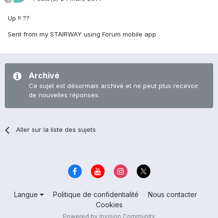
Up !! ??
Sent from my STAIRWAY using Forum mobile app
Archivé
Ce sujet est désormais archivé et ne peut plus recevoir
de nouvelles réponses.
Aller sur la liste des sujets
Langue
Politique de confidentialité
Nous contacter
Cookies
Powered by Invision Community