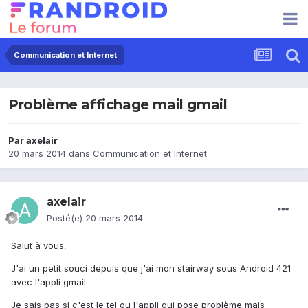
Communication et Internet
Problème affichage mail gmail
Par
axelair
20 mars 2014
dans
Communication et Internet
axelair
Posté(e)
20 mars 2014
Salut à vous,
J'ai un petit souci depuis que j'ai mon stairway sous Android 421
avec l'appli gmail.
Je sais pas si c'est le tel ou l'appli qui pose problème mais