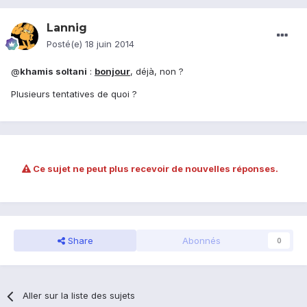
Lannig
Posté(e)
18 juin 2014
@
khamis soltani
:
bonjour
, déjà, non ?
Plusieurs tentatives de quoi ?
Ce sujet ne peut plus recevoir de nouvelles réponses.
Share
Abonnés
0
Aller sur la liste des sujets