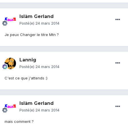
Islàm Gerland
Posté(e)
24 mars 2014
Je peux Changer le titre Mtn ?
Lannig
Posté(e)
24 mars 2014
C'est ce que j'attends :)
Islàm Gerland
Posté(e)
24 mars 2014
mais comment ?