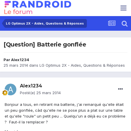
LG Optimus 2X - Aides, Questions & Réponses
[Question] Batterie gonflée
Par
Alex1234
25 mars 2014
dans
LG Optimus 2X - Aides, Questions & Réponses
Alex1234
Posté(e)
25 mars 2014
Bonjour a tous, en retirant ma batterie, j'ai remarqué qu'elle était
un peu gonflée, càd qu'elle ne se pose plus a plat sur une table
et qu'elle "roule" un petit peu ... Quelqu'un a déjà eu ce problème
? Faut-il la remplacer ?