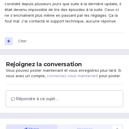
constaté depuis plusieurs jours que suite à la dernière update, il
était devenu impossible de lire des épisodes à la suite. Ceux-ci
ne s'enchaînent plus même en passant par les réglages. Ça la
fout mal. J'ai contacté le support technique, aucune réponse
Citer
Rejoignez la conversation
Vous pouvez poster maintenant et vous enregistrez plus tard. Si
vous avez un compte,
connectez-vous maintenant
pour poster.
Répondre à ce sujet…