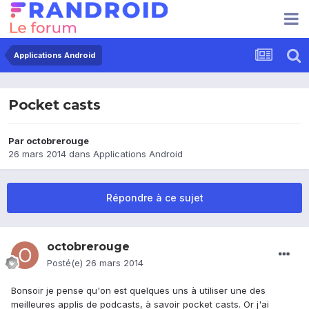
Applications Android
Pocket casts
Par
octobrerouge
26 mars 2014
dans
Applications Android
Répondre à ce sujet
octobrerouge
Posté(e)
26 mars 2014
Bonsoir je pense qu'on est quelques uns à utiliser une des
meilleures applis de podcasts, à savoir pocket casts. Or j'ai