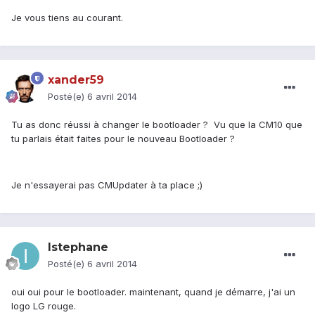
Je vous tiens au courant.
xander59
Posté(e)
6 avril 2014
Tu as donc réussi à changer le bootloader ? Vu que la CM10 que
tu parlais était faites pour le nouveau Bootloader ?
Je n'essayerai pas CMUpdater à ta place ;)
Istephane
Posté(e)
6 avril 2014
oui oui pour le bootloader. maintenant, quand je démarre, j'ai un
logo LG rouge.