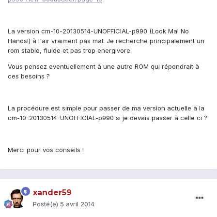
La version cm-10-20130514-UNOFFICIAL-p990 (Look Ma! No
Hands!) à l'air vraiment pas mal. Je recherche principalement un
rom stable, fluide et pas trop energivore.
Vous pensez eventuellement à une autre ROM qui répondrait à
ces besoins ?
La procédure est simple pour passer de ma version actuelle à la
cm-10-20130514-UNOFFICIAL-p990 si je devais passer à celle ci ?
Merci pour vos conseils !
xander59
Posté(e)
5 avril 2014