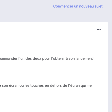
Commencer un nouveau sujet
commander l'un des deux pour l'obtenir à son lancement!
me son écran ou les touches en dehors de l'écran qui me