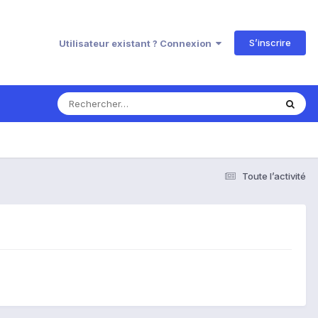
S’inscrire
Utilisateur existant ? Connexion
Toute l’activité