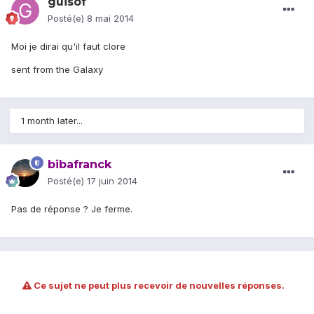
guisof
Posté(e)
8 mai 2014
Moi je dirai qu'il faut clore
sent from the Galaxy
1 month later...
bibafranck
Posté(e)
17 juin 2014
Pas de réponse ? Je ferme.
Ce sujet ne peut plus recevoir de nouvelles réponses.