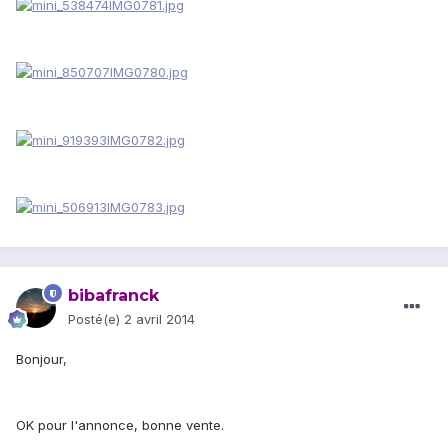
bibafranck
Posté(e)
2 avril 2014
Bonjour,
OK pour l'annonce, bonne vente.