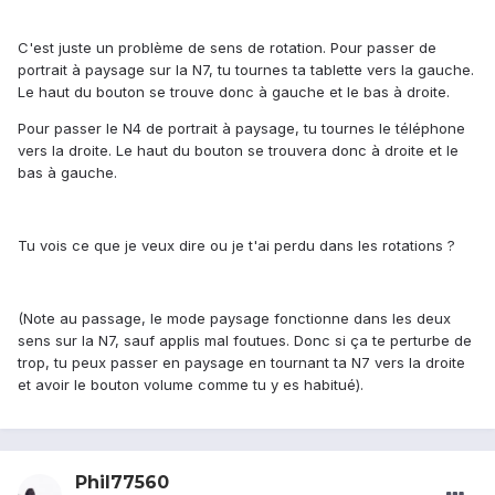
C'est juste un problème de sens de rotation. Pour passer de
portrait à paysage sur la N7, tu tournes ta tablette vers la gauche.
Le haut du bouton se trouve donc à gauche et le bas à droite.
Pour passer le N4 de portrait à paysage, tu tournes le téléphone
vers la droite. Le haut du bouton se trouvera donc à droite et le
bas à gauche.
Tu vois ce que je veux dire ou je t'ai perdu dans les rotations ?
(Note au passage, le mode paysage fonctionne dans les deux
sens sur la N7, sauf applis mal foutues. Donc si ça te perturbe de
trop, tu peux passer en paysage en tournant ta N7 vers la droite
et avoir le bouton volume comme tu y es habitué).
Phil77560