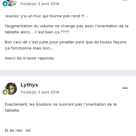
Posté(e)
3 avril 2014
:wacko: y'a un truc qui tourne pas rond !!! ...
l’augmentation du volume ne change pas avec l'orientation de la
tablette alors.... c'est bien ça ????
Bon ceci dit c'est juste pour pinailler pare que de toutes façons
ça fonctionne mais bon....
merci de m'avoir repondu
Lythys
Posté(e)
3 avril 2014
Exactement, les boutons ne suivront pas l'orientation de la
tablette.
Et de rien :lol: