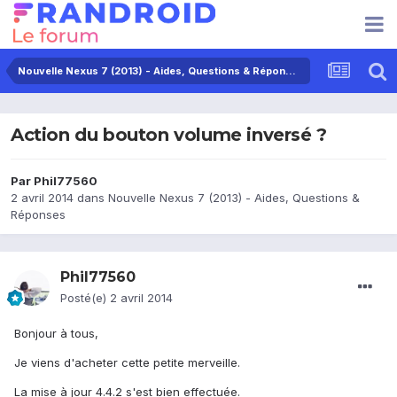
Nouvelle Nexus 7 (2013) - Aides, Questions & Réponses
Action du bouton volume inversé ?
Par
Phil77560
2 avril 2014
dans
Nouvelle Nexus 7 (2013) - Aides, Questions &
Réponses
Phil77560
Posté(e)
2 avril 2014
Bonjour à tous,
Je viens d'acheter cette petite merveille.
La mise à jour 4.4.2 s'est bien effectuée.