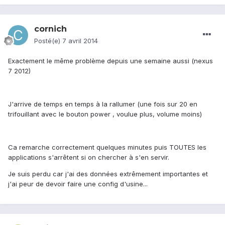
cornich
Posté(e)
7 avril 2014
Exactement le même problème depuis une semaine aussi (nexus
7 2012)
J'arrive de temps en temps à la rallumer (une fois sur 20 en
trifouillant avec le bouton power , voulue plus, volume moins)
Ca remarche correctement quelques minutes puis TOUTES les
applications s'arrêtent si on chercher à s'en servir.
Je suis perdu car j'ai des données extrêmement importantes et
j'ai peur de devoir faire une config d'usine...