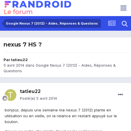
Google Nexus 7 (2012) - Aides, Réponses & Questions
nexus 7 HS ?
Par
tatieu22
5 avril 2014
dans
Google Nexus 7 (2012) - Aides, Réponses &
Questions
tatieu22
Posté(e)
5 avril 2014
bonjour, depuis une semaine ma nexus 7 (2012) plante en
utilisation ou en vielle, on la relance en restant appuyé sur le
bouton.