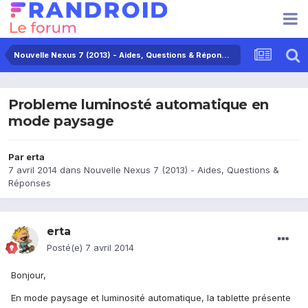
Nouvelle Nexus 7 (2013) - Aides, Questions & Réponses
Probleme luminosté automatique en
mode paysage
Par
erta
7 avril 2014
dans
Nouvelle Nexus 7 (2013) - Aides, Questions &
Réponses
erta
Posté(e)
7 avril 2014
Bonjour,
En mode paysage et luminosité automatique, la tablette présente