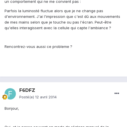
un comportement qui ne me convient pas :
Parfois la luminosté fluctue alors que je ne change pas
d'environnement. J'ai l'impression que c'est dû aux mouvements
de mes mains selon que je touche ou pas l'écran. Peut-être
qu'elles interagissent avec la cellule qui capte l'ambiance ?
Rencontrez-vous aussi ce probleme ?
F6DFZ
Posté(e)
12 avril 2014
Bonjour,