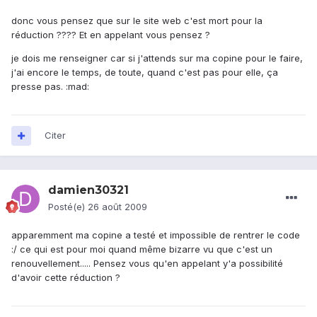
donc vous pensez que sur le site web c'est mort pour la
réduction ???? Et en appelant vous pensez ?
je dois me renseigner car si j'attends sur ma copine pour le faire,
j'ai encore le temps, de toute, quand c'est pas pour elle, ça
presse pas. :mad:
Citer
damien30321
Posté(e)
26 août 2009
apparemment ma copine a testé et impossible de rentrer le code
:/ ce qui est pour moi quand même bizarre vu que c'est un
renouvellement..... Pensez vous qu'en appelant y'a possibilité
d'avoir cette réduction ?