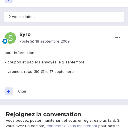
2 weeks later...
Syro
Posté(e)
18 septembre 2009
pour information :
- coupon et papiers envoyés le 2 septembre
- virement reçu (80 €) le 17 septembre
Citer
Rejoignez la conversation
Vous pouvez poster maintenant et vous enregistrez plus tard. Si
vous avez un compte,
connectez-vous maintenant
pour poster.