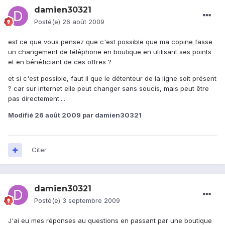
damien30321
Posté(e)
26 août 2009
est ce que vous pensez que c'est possible que ma copine fasse
un changement de téléphone en boutique en utilisant ses points
et en bénéficiant de ces offres ?
et si c'est possible, faut il que le détenteur de la ligne soit présent
? car sur internet elle peut changer sans soucis, mais peut être
pas directement....
Modifié
26 août 2009
par damien30321
Citer
damien30321
Posté(e)
3 septembre 2009
J'ai eu mes réponses au questions en passant par une boutique