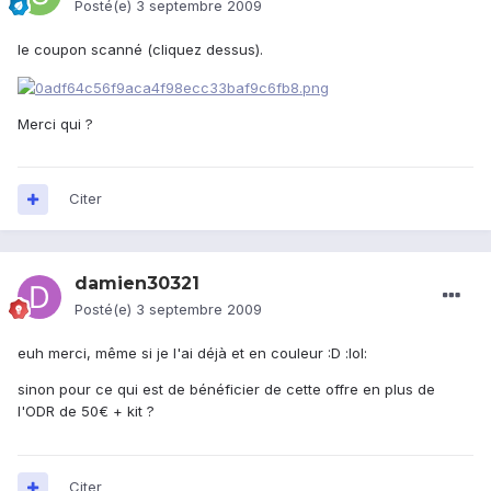
Posté(e)
3 septembre 2009
le coupon scanné (cliquez dessus).
Merci qui ?
Citer
damien30321
Posté(e)
3 septembre 2009
euh merci, même si je l'ai déjà et en couleur :D :lol:
sinon pour ce qui est de bénéficier de cette offre en plus de
l'ODR de 50€ + kit ?
Citer