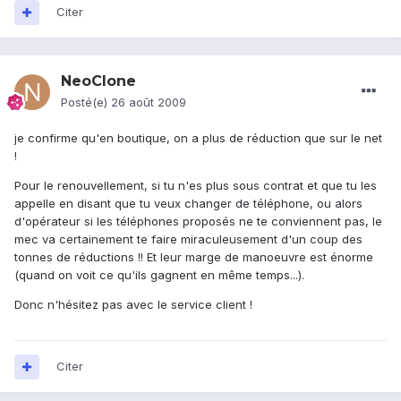
Citer
NeoClone
Posté(e)
26 août 2009
je confirme qu'en boutique, on a plus de réduction que sur le net
!
Pour le renouvellement, si tu n'es plus sous contrat et que tu les
appelle en disant que tu veux changer de téléphone, ou alors
d'opérateur si les téléphones proposés ne te conviennent pas, le
mec va certainement te faire miraculeusement d'un coup des
tonnes de réductions !! Et leur marge de manoeuvre est énorme
(quand on voit ce qu'ils gagnent en même temps...).
Donc n'hésitez pas avec le service client !
Citer