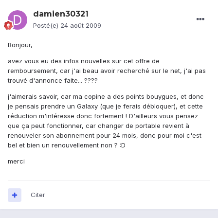
damien30321
Posté(e)
24 août 2009
Bonjour,
avez vous eu des infos nouvelles sur cet offre de
remboursement, car j'ai beau avoir recherché sur le net, j'ai pas
trouvé d'annonce faite... ????
j'aimerais savoir, car ma copine a des points bouygues, et donc
je pensais prendre un Galaxy (que je ferais débloquer), et cette
réduction m'intéresse donc fortement ! D'ailleurs vous pensez
que ça peut fonctionner, car changer de portable revient à
renouveler son abonnement pour 24 mois, donc pour moi c'est
bel et bien un renouvellement non ? :D
merci
Citer