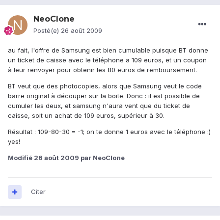
NeoClone
Posté(e)
26 août 2009
au fait, l'offre de Samsung est bien cumulable puisque BT donne
un ticket de caisse avec le téléphone a 109 euros, et un coupon
à leur renvoyer pour obtenir les 80 euros de remboursement.
BT veut que des photocopies, alors que Samsung veut le code
barre original à découper sur la boite. Donc : il est possible de
cumuler les deux, et samsung n'aura vent que du ticket de
caisse, soit un achat de 109 euros, supérieur à 30.
Résultat : 109-80-30 = -1; on te donne 1 euros avec le téléphone :)
yes!
Modifié
26 août 2009
par NeoClone
Citer