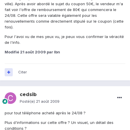
ville). Après avoir abordé le sujet du coupon 50€, le vendeur m'a
fait voir l'offre de remboursement de 80€ qui commencera le
24/08. Cette offre sera valable également pour les
renouvellements comme directement stipulé sur le coupon (cette
fois).
Pour l'avoi vu de mes yeux vu, je peux vous confirmer la véracité
de l'info.
Modifié
21 août 2009
par lbn
Citer
cedsib
Posté(e)
21 août 2009
pour tout téléphone acheté après le 24/08 ?
Plus d'informations sur cette offre ? Un visuel, un détail des
conditions ?