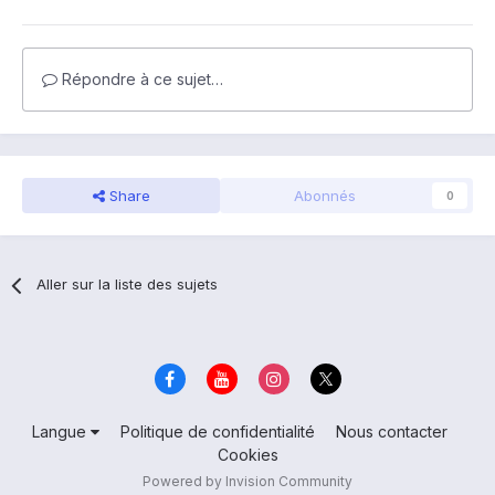
Répondre à ce sujet…
Share
Abonnés
0
Aller sur la liste des sujets
Langue
Politique de confidentialité
Nous contacter
Cookies
Powered by Invision Community