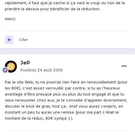
rapidement, il faut que je sache si ça vaut le coup ou non de le
prendre la dessus pour bénéficier de la réduction.
merci
Citer
JeP
Posté(e)
24 août 2009
Par le site Web, tu ne pourras rien faire en renouvellement (pour
les 80€), c'est assez verrouillé; par contre, si tu as l'heureux
avantage d'être presque plus ou plus du tout engagé et que tu
veux renouveler chez eux, je te conseille d'appeler directement,
discuter le bout de gras, tout ça... bref vous aurez compris, en
insistant un peu tu auras une remise (pour ma part c'était le
montant de la réduc, 80€ sympa :) ).