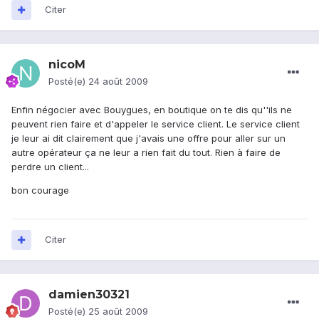
Citer
nicoM
Posté(e)
24 août 2009
Enfin négocier avec Bouygues, en boutique on te dis qu''ils ne
peuvent rien faire et d'appeler le service client. Le service client
je leur ai dit clairement que j'avais une offre pour aller sur un
autre opérateur ça ne leur a rien fait du tout. Rien à faire de
perdre un client...
bon courage
Citer
damien30321
Posté(e)
25 août 2009