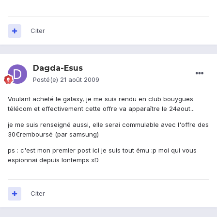
Citer
Dagda-Esus
Posté(e)
21 août 2009
Voulant acheté le galaxy, je me suis rendu en club bouygues
télécom et effectivement cette offre va apparaître le 24aout...
je me suis renseigné aussi, elle serai commulable avec l'offre des
30€remboursé (par samsung)
ps : c'est mon premier post ici je suis tout ému :p moi qui vous
espionnai depuis lontemps xD
Citer