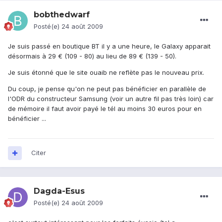
bobthedwarf
Posté(e)
24 août 2009
Je suis passé en boutique BT il y a une heure, le Galaxy apparait
désormais à 29 € (109 - 80) au lieu de 89 € (139 - 50).
Je suis étonné que le site ouaib ne reflète pas le nouveau prix.
Du coup, je pense qu'on ne peut pas bénéficier en parallèle de
l'ODR du constructeur Samsung (voir un autre fil pas très loin) car
de mémoire il faut avoir payé le tél au moins 30 euros pour en
bénéficier ...
Citer
Dagda-Esus
Posté(e)
24 août 2009