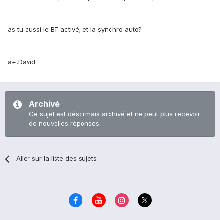
as tu aussi le BT activé; et la synchro auto?
a+,David
Archivé
Ce sujet est désormais archivé et ne peut plus recevoir
de nouvelles réponses.
Aller sur la liste des sujets