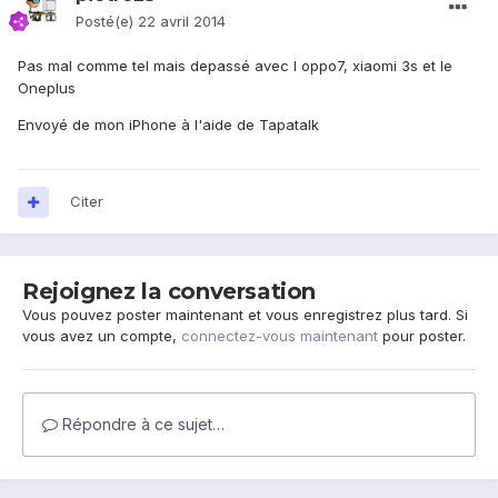
Posté(e)
22 avril 2014
Pas mal comme tel mais depassé avec l oppo7, xiaomi 3s et le
Oneplus
Envoyé de mon iPhone à l'aide de Tapatalk
Citer
Rejoignez la conversation
Vous pouvez poster maintenant et vous enregistrez plus tard. Si
vous avez un compte,
connectez-vous maintenant
pour poster.
Répondre à ce sujet…