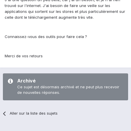
trouvé sur l'internet. J'ai besoin de faire une veille sur les
applications qui sortent sur les stores et plus particulièrement sur
celle dont le téléchargement augmente très vite.
Connaissez-vous des outils pour faire cela ?
Merci de vos retours
Archivé
Ce sujet est désormais archivé et ne peut plus recevoir
de nouvelles réponses.
Aller sur la liste des sujets