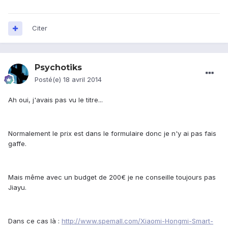
Citer
Psychotiks
Posté(e)
18 avril 2014
Ah oui, j'avais pas vu le titre...
Normalement le prix est dans le formulaire donc je n'y ai pas fais
gaffe.
Mais même avec un budget de 200€ je ne conseille toujours pas
Jiayu.
Dans ce cas là :
http://www.spemall.com/Xiaomi-Hongmi-Smart-