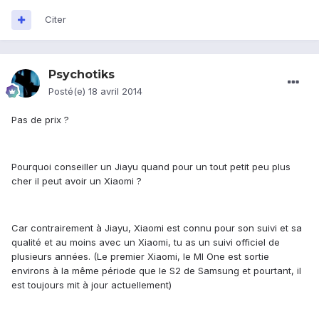
Citer
Psychotiks
Posté(e)
18 avril 2014
Pas de prix ?
Pourquoi conseiller un Jiayu quand pour un tout petit peu plus
cher il peut avoir un Xiaomi ?
Car contrairement à Jiayu, Xiaomi est connu pour son suivi et sa
qualité et au moins avec un Xiaomi, tu as un suivi officiel de
plusieurs années. (Le premier Xiaomi, le MI One est sortie
environs à la même période que le S2 de Samsung et pourtant, il
est toujours mit à jour actuellement)