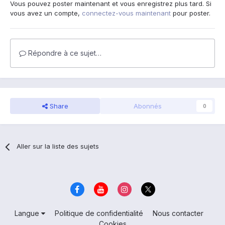
Vous pouvez poster maintenant et vous enregistrez plus tard. Si
vous avez un compte,
connectez-vous maintenant
pour poster.
Répondre à ce sujet…
Share
Abonnés
0
Aller sur la liste des sujets
Langue
Politique de confidentialité
Nous contacter
Cookies