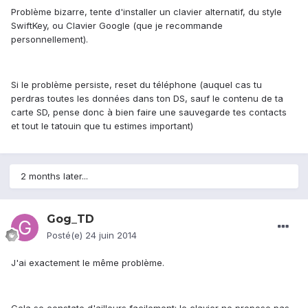
Problème bizarre, tente d'installer un clavier alternatif, du style
SwiftKey, ou Clavier Google (que je recommande
personnellement).
Si le problème persiste, reset du téléphone (auquel cas tu
perdras toutes les données dans ton DS, sauf le contenu de ta
carte SD, pense donc à bien faire une sauvegarde tes contacts
et tout le tatouin que tu estimes important)
2 months later...
Gog_TD
Posté(e)
24 juin 2014
J'ai exactement le même problème.