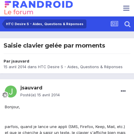
HTC Desire S - Aides, Questions & Réponses
Saisie clavier gelée par moments
Par
jsauvard
15 avril 2014
dans
HTC Desire S - Aides, Questions & Réponses
jsauvard
Posté(e)
15 avril 2014
Bonjour,
parfois, quand je lance une appli (SMS, Firefox, Keep, Mail, etc.)
et que je cherche à saisir un texte, le clavier s'affiche bien mais