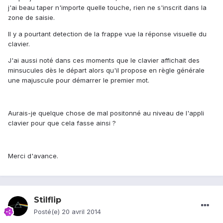
j'ai beau taper n'importe quelle touche, rien ne s'inscrit dans la
zone de saisie.
Il y a pourtant detection de la frappe vue la réponse visuelle du
clavier.
J'ai aussi noté dans ces moments que le clavier affichait des
minsucules dès le départ alors qu'il propose en règle générale
une majuscule pour démarrer le premier mot.
Aurais-je quelque chose de mal positonné au niveau de l'appli
clavier pour que cela fasse ainsi ?
Merci d'avance.
Stilflip
Posté(e)
20 avril 2014