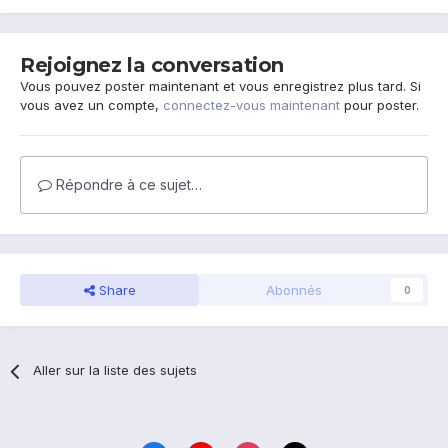
Rejoignez la conversation
Vous pouvez poster maintenant et vous enregistrez plus tard. Si
vous avez un compte,
connectez-vous maintenant
pour poster.
Répondre à ce sujet…
Share
Abonnés
0
Aller sur la liste des sujets