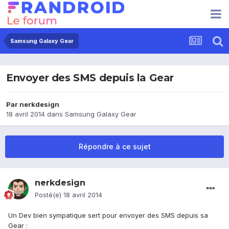
Samsung Galaxy Gear
Envoyer des SMS depuis la Gear
Par
nerkdesign
18 avril 2014
dans
Samsung Galaxy Gear
Répondre à ce sujet
nerkdesign
Posté(e)
18 avril 2014
Un Dev bien sympatique sert pour envoyer des SMS depuis sa
Gear :