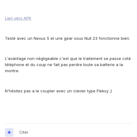
Lien vers APK
Testé avec un Nexus 5 et une gear sous Null 23 fonctionne bien.
L'avantage non négligeable c'est que le traitement se passe coté
téléphone et du coup ne fait pas perdre toute sa batterie a la
montre.
N'hésitez pas a le coupler avec un clavier type Fleksy ;)
Citer