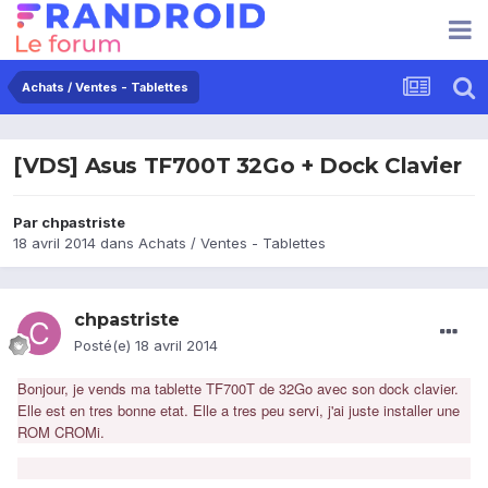
Achats / Ventes - Tablettes
[VDS] Asus TF700T 32Go + Dock Clavier
Par
chpastriste
18 avril 2014
dans
Achats / Ventes - Tablettes
chpastriste
Posté(e)
18 avril 2014
Bonjour, je vends ma tablette TF700T de 32Go avec son dock clavier.
Elle est en tres bonne etat. Elle a tres peu servi, j'ai juste installer une
ROM CROMi.