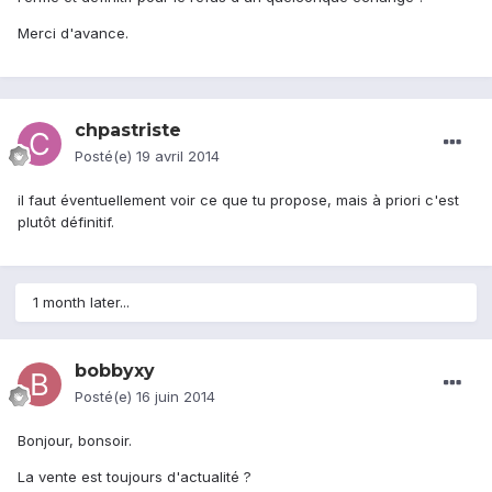
Merci d'avance.
chpastriste
Posté(e)
19 avril 2014
il faut éventuellement voir ce que tu propose, mais à priori c'est
plutôt définitif.
1 month later...
bobbyxy
Posté(e)
16 juin 2014
Bonjour, bonsoir.
La vente est toujours d'actualité ?