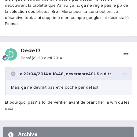
découvrant la tablette que j'ai vu ça. Et ça ne règle pas le pb de
la sélection des photos. Bref. Merci pour ta contribution. Je
désactive tout. J'ai supprimé mon compte google+ et désinstallé
Picasa
Dede17
Posté(e)
23 avril 2014
Le 22/04/2014 à 18:48, nevermoreASUS a dit :
Mais ça ne devrait pas être coché par défaut !
Et pourquoi pas? à toi de vérifier avant de brancher la wifi ou les
data
Archivé