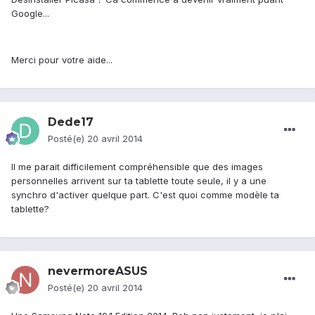
Google...
Merci pour votre aide...
Dede17
Posté(e)
20 avril 2014
Il me parait difficilement compréhensible que des images
personnelles arrivent sur ta tablette toute seule, il y a une
synchro d'activer quelque part. C'est quoi comme modèle ta
tablette?
nevermoreASUS
Posté(e)
20 avril 2014