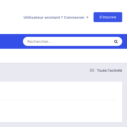
S’inscrire
Utilisateur existant ? Connexion
Toute l’activité