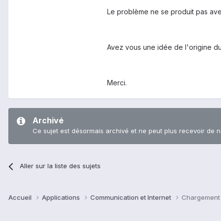
Le problème ne se produit pas ave
Avez vous une idée de l'origine d
Merci.
Archivé
Ce sujet est désormais archivé et ne peut plus recevoir de 
Aller sur la liste des sujets
Accueil
Applications
Communication et Internet
Chargement 