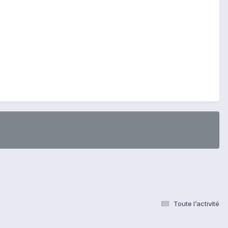
Toute l’activité