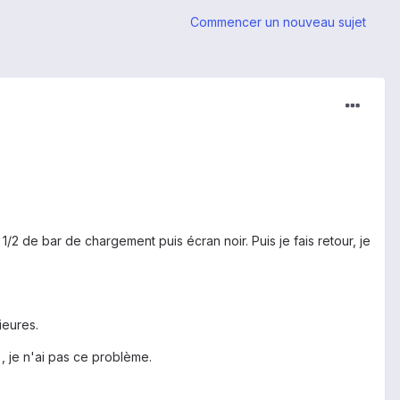
Commencer un nouveau sujet
/2 de bar de chargement puis écran noir. Puis je fais retour, je
ieures.
), je n'ai pas ce problème.