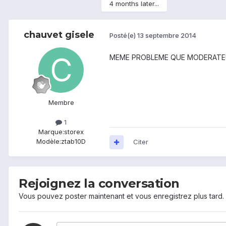
4 months later...
chauvet gisele
Posté(e)
13 septembre 2014
MEME PROBLEME QUE MODERAT
Membre
1
Marque:
storex
Modèle:
ztab10D
Citer
Rejoignez la conversation
Vous pouvez poster maintenant et vous enregistrez plus tard