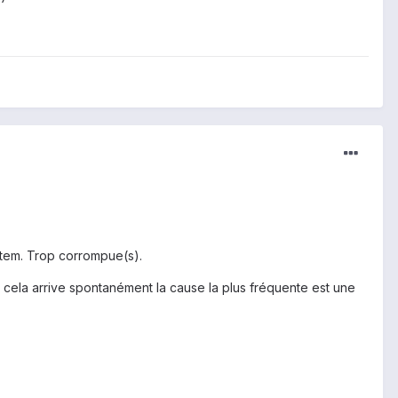
ystem. Trop corrompue(s).
 cela arrive spontanément la cause la plus fréquente est une