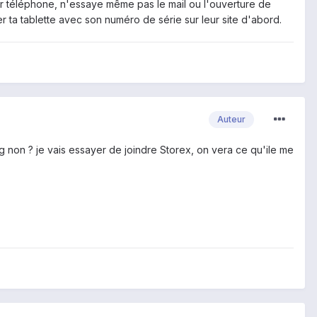
ar téléphone, n'essaye même pas le mail ou l'ouverture de
 ta tablette avec son numéro de série sur leur site d'abord.
Auteur
mg non ? je vais essayer de joindre Storex, on vera ce qu'ile me