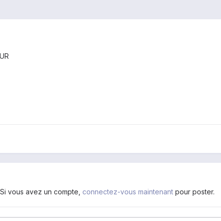
EUR
. Si vous avez un compte,
connectez-vous maintenant
pour poster.