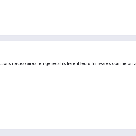
ctions nécessaires, en général ils livrent leurs firmwares comme un 