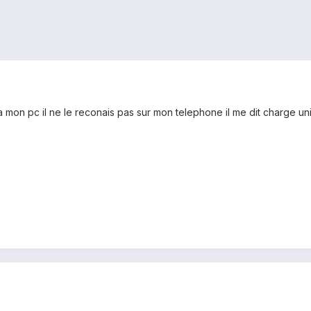
 mon pc il ne le reconais pas sur mon telephone il me dit charge u