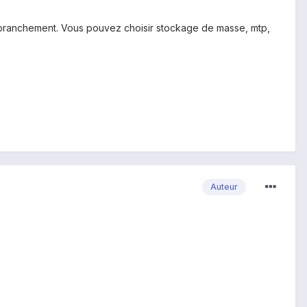
 branchement. Vous pouvez choisir stockage de masse, mtp,
Auteur