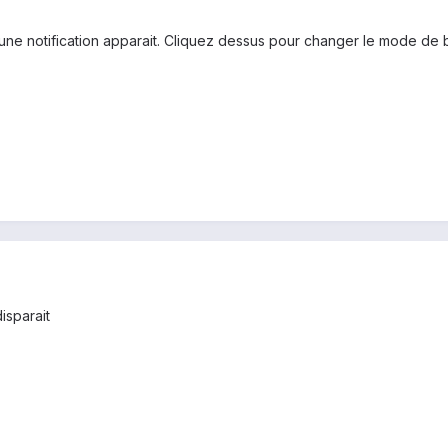
ne notification apparait. Cliquez dessus pour changer le mode de
disparait