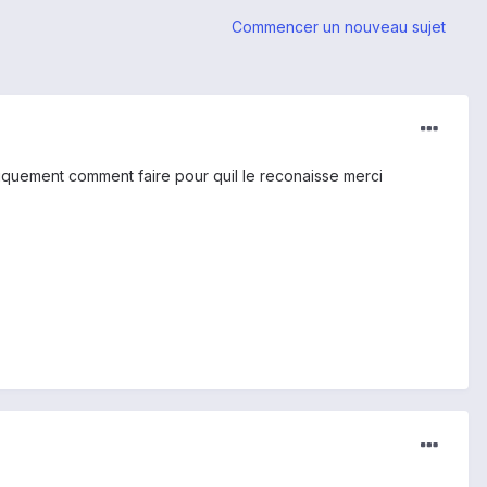
Commencer un nouveau sujet
niquement comment faire pour quil le reconaisse merci