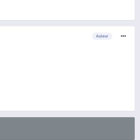
Auteur