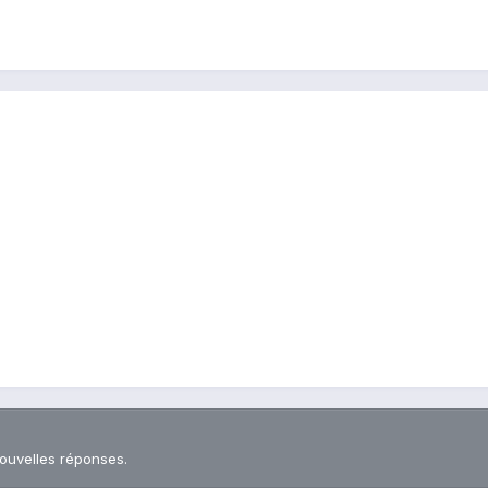
nouvelles réponses.