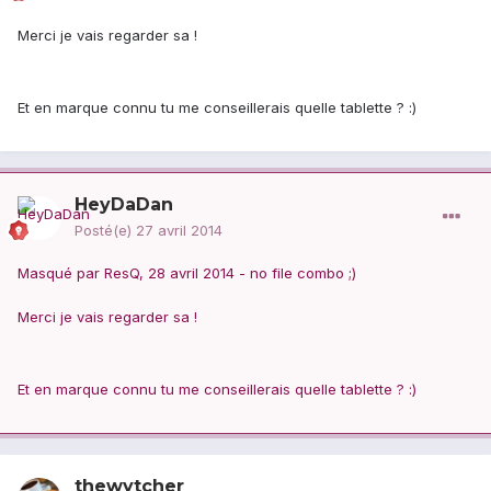
Merci je vais regarder sa !
Et en marque connu tu me conseillerais quelle tablette ? :)
HeyDaDan
Posté(e)
27 avril 2014
Masqué par ResQ, 28 avril 2014 - no file combo ;)
Merci je vais regarder sa !
Et en marque connu tu me conseillerais quelle tablette ? :)
thewytcher