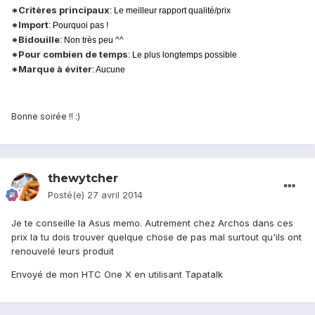
*Critères principaux
: Le meilleur rapport qualité/prix
*Import
: Pourquoi pas !
*Bidouille
: Non très peu ^^
*Pour combien de temps
: Le plus longtemps possible
*Marque à éviter
: Aucune
Bonne soirée !! :)
thewytcher
Posté(e)
27 avril 2014
Je te conseille la Asus memo. Autrement chez Archos dans ces
prix la tu dois trouver quelque chose de pas mal surtout qu'ils ont
renouvelé leurs produit
Envoyé de mon HTC One X en utilisant Tapatalk