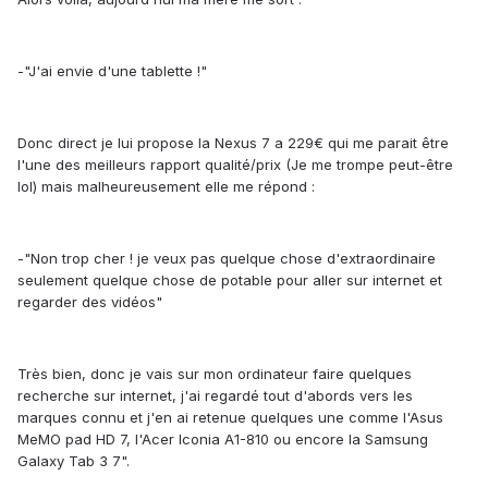
-"J'ai envie d'une tablette !"
Donc direct je lui propose la Nexus 7 a 229€ qui me parait être
l'une des meilleurs rapport qualité/prix (Je me trompe peut-être
lol) mais malheureusement elle me répond :
-"Non trop cher ! je veux pas quelque chose d'extraordinaire
seulement quelque chose de potable pour aller sur internet et
regarder des vidéos"
Très bien, donc je vais sur mon ordinateur faire quelques
recherche sur internet, j'ai regardé tout d'abords vers les
marques connu et j'en ai retenue quelques une comme l'Asus
MeMO pad HD 7, l'Acer Iconia A1-810 ou encore la Samsung
Galaxy Tab 3 7".