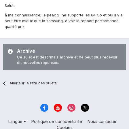
Salut,
à ma connaissance, le peax 2 ne supporte les 64 Go et oui il y a
peut être mieux que la samsung, à voir le rapport performance
qualité prix.
Archivé
Ce sujet est désormais archivé et ne peut plus recevoir
de nouvelles réponses.
Aller sur la liste des sujets
Langue
Politique de confidentialité
Nous contacter
Cookies