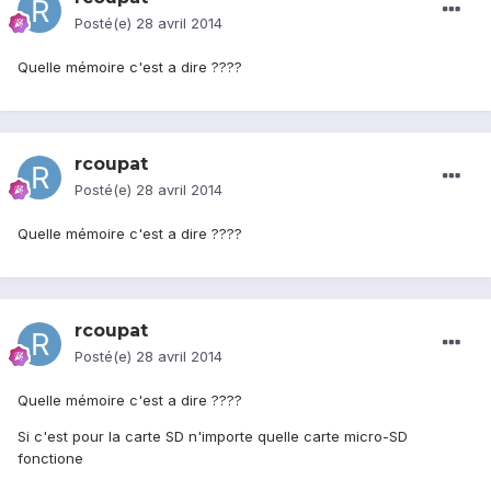
Posté(e)
28 avril 2014
Quelle mémoire c'est a dire ????
rcoupat
Posté(e)
28 avril 2014
Quelle mémoire c'est a dire ????
rcoupat
Posté(e)
28 avril 2014
Quelle mémoire c'est a dire ????
Si c'est pour la carte SD n'importe quelle carte micro-SD
fonctione