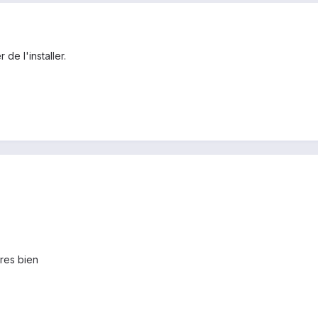
 de l'installer.
tres bien