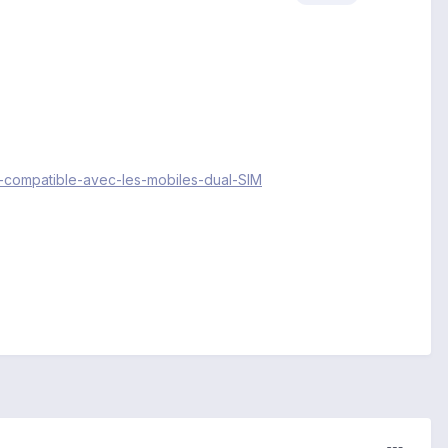
s-compatible-avec-les-mobiles-dual-SIM