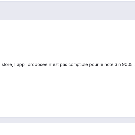
store, l'appli proposée n'est pas comptible pour le note 3 n 9005..