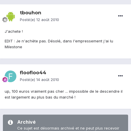
tbouhon
Posté(e)
12 août 2010
J'achete !
EDIT : Je n'achète pas. Désolé, dans l'empressement j'ai lu
Milestone
floofloo44
Posté(e)
14 août 2010
up, 100 euros vraiment pas cher ... impossible de le descendre il
est largement au plus bas du marché !
Archivé
Ce sujet est désormais archivé et ne peut plus recevoir