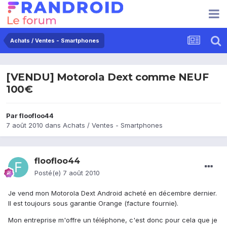
Achats / Ventes - Smartphones
[VENDU] Motorola Dext comme NEUF
100€
Par
floofloo44
7 août 2010
dans
Achats / Ventes - Smartphones
floofloo44
Posté(e)
7 août 2010
Je vend mon Motorola Dext Android acheté en décembre dernier.
Il est toujours sous garantie Orange (facture fournie).
Mon entreprise m'offre un téléphone, c'est donc pour cela que je