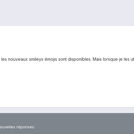
2, les nouveaux smileys émojis sont disponibles. Mais lorsque je les 
nouvelles réponses.