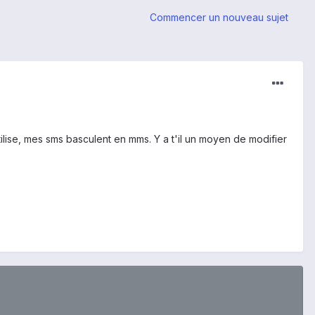
Commencer un nouveau sujet
utilise, mes sms basculent en mms. Y a t'il un moyen de modifier