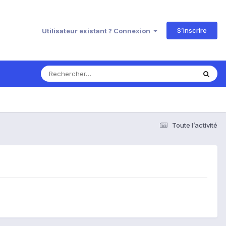
S’inscrire
Utilisateur existant ? Connexion
Toute l’activité