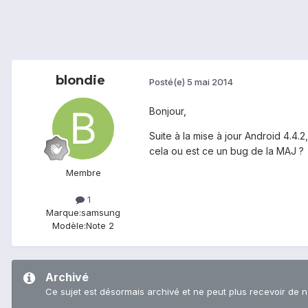
blondie
Posté(e)
5 mai 2014
Bonjour,
Suite à la mise à jour Android 4.4.
cela ou est ce un bug de la MAJ ?
Membre
1
Marque:
samsung
Modèle:
Note 2
Archivé
Ce sujet est désormais archivé et ne peut plus recevoir de 