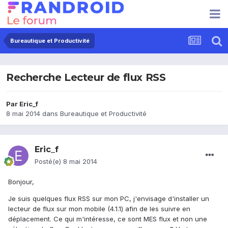
Bureautique et Productivité
Recherche Lecteur de flux RSS
Par
Eric_f
8 mai 2014
dans
Bureautique et Productivité
Eric_f
Posté(e)
8 mai 2014
Bonjour,
Je suis quelques flux RSS sur mon PC, j'envisage d'installer un
lecteur de flux sur mon mobile (4.1.1) afin de les suivre en
déplacement. Ce qui m'intéresse, ce sont MES flux et non une