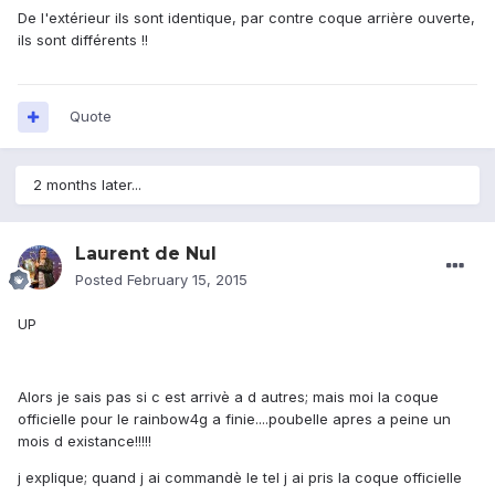
De l'extérieur ils sont identique, par contre coque arrière ouverte,
ils sont différents !!
Quote
2 months later...
Laurent de Nul
Posted
February 15, 2015
UP
Alors je sais pas si c est arrivè a d autres; mais moi la coque
officielle pour le rainbow4g a finie....poubelle apres a peine un
mois d existance!!!!!
j explique; quand j ai commandè le tel j ai pris la coque officielle