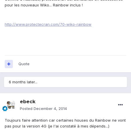
pour les nouveaux Wiko... Rainbow inclus !
http://www.protectecran.com/70-wiko-rainbow
Quote
6 months later...
ebeck
Posted
December 4, 2014
Toujours faire attention car certaines houses du Rainbow ne vont
pas pour la version 4G (je l'ai constaté à mes dépends...)