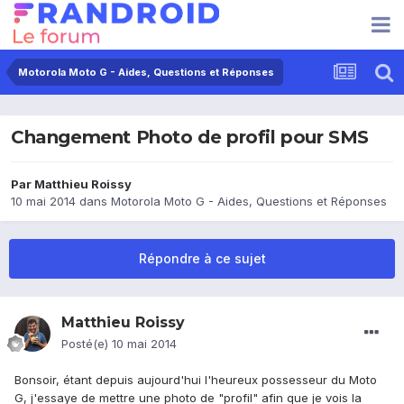
Motorola Moto G - Aides, Questions et Réponses
Changement Photo de profil pour SMS
Par
Matthieu Roissy
10 mai 2014
dans
Motorola Moto G - Aides, Questions et Réponses
Répondre à ce sujet
Matthieu Roissy
Posté(e)
10 mai 2014
Bonsoir, étant depuis aujourd'hui l'heureux possesseur du Moto
G, j'essaye de mettre une photo de "profil" afin que je vois la