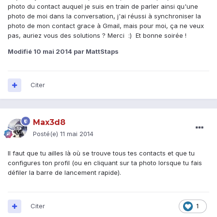
photo du contact auquel je suis en train de parler ainsi qu'une
photo de moi dans la conversation, j'ai réussi à synchroniser la
photo de mon contact grace à Gmail, mais pour moi, ça ne veux
pas, auriez vous des solutions ? Merci :) Et bonne soirée !
Modifié
10 mai 2014
par MattStaps
Citer
Max3d8
Posté(e)
11 mai 2014
Il faut que tu ailles là où se trouve tous tes contacts et que tu
configures ton profil (ou en cliquant sur ta photo lorsque tu fais
défiler la barre de lancement rapide).
Citer
1