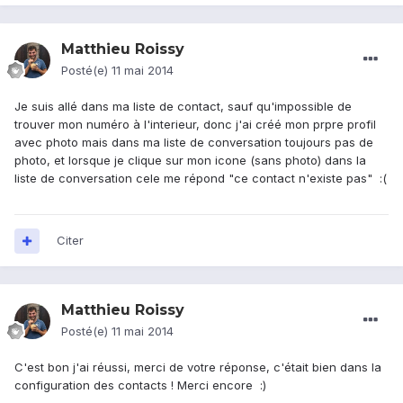
Matthieu Roissy
Posté(e)
11 mai 2014
Je suis allé dans ma liste de contact, sauf qu'impossible de
trouver mon numéro à l'interieur, donc j'ai créé mon prpre profil
avec photo mais dans ma liste de conversation toujours pas de
photo, et lorsque je clique sur mon icone (sans photo) dans la
liste de conversation cele me répond "ce contact n'existe pas" :(
Citer
Matthieu Roissy
Posté(e)
11 mai 2014
C'est bon j'ai réussi, merci de votre réponse, c'était bien dans la
configuration des contacts ! Merci encore :)