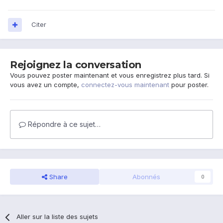
Citer
Rejoignez la conversation
Vous pouvez poster maintenant et vous enregistrez plus tard. Si
vous avez un compte,
connectez-vous maintenant
pour poster.
Répondre à ce sujet…
Share
Abonnés
0
Aller sur la liste des sujets