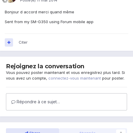
Posté(e)
11 mai 2014
Bonjour d accord merci quand même
Sent from my SM-G350 using Forum mobile app
Citer
Rejoignez la conversation
Vous pouvez poster maintenant et vous enregistrez plus tard. Si
vous avez un compte,
connectez-vous maintenant
pour poster.
Répondre à ce sujet…