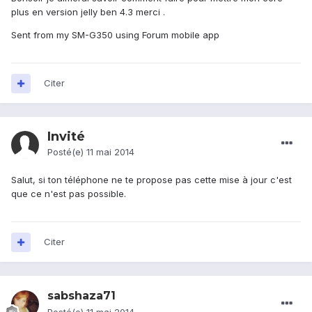
plus en version jelly ben 4.3 merci .
Sent from my SM-G350 using Forum mobile app
Citer
Invité
Posté(e)
11 mai 2014
Salut, si ton téléphone ne te propose pas cette mise à jour c'est
que ce n'est pas possible.
Citer
sabshaza71