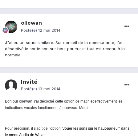
oliewan
Posté(e)
12 mai 2014
J"ai eu un souci similaire. Sur conseil de la communauté, j'ai
désactivé la sortie son sur haut parleur et tout est revenu à la
normale.
Invité
Posté(e)
13 mai 2014
Bonjour oliewan, j'ai décoché cette option ce matin et effectivement les
indications vocales fonctionnent à nouveau. Merci !
Pour précision, il s'agit de l'option "
Jouer les sons sur le haut-parleur" dans
le menu Audio de Waze.