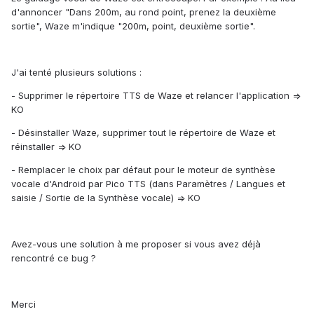
d'annoncer "Dans 200m, au rond point, prenez la deuxième
sortie", Waze m'indique "200m, point, deuxième sortie".
J'ai tenté plusieurs solutions :
- Supprimer le répertoire TTS de Waze et relancer l'application =>
KO
- Désinstaller Waze, supprimer tout le répertoire de Waze et
réinstaller => KO
- Remplacer le choix par défaut pour le moteur de synthèse
vocale d'Android par Pico TTS (dans Paramètres / Langues et
saisie / Sortie de la Synthèse vocale) => KO
Avez-vous une solution à me proposer si vous avez déjà
rencontré ce bug ?
Merci