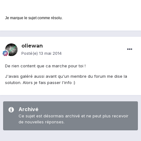
Je marque le sujet comme résolu.
oliewan
Posté(e)
13 mai 2014
De rien content que ca marche pour toi !
J'avais galéré aussi avant qu'un membre du forum me dise la
solution. Alors je fais passer l'info :)
Archivé
Ce sujet est désormais archivé et ne peut plus recevoir
de nouvelles réponses.