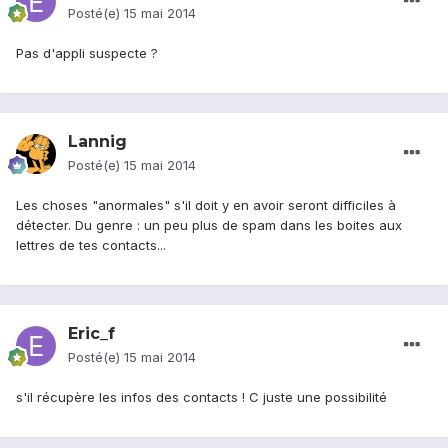
Posté(e)
15 mai 2014
Pas d'appli suspecte ?
Lannig
Posté(e)
15 mai 2014
Les choses "anormales" s'il doit y en avoir seront difficiles à
détecter. Du genre : un peu plus de spam dans les boites aux
lettres de tes contacts...
Eric_f
Posté(e)
15 mai 2014
s'il récupère les infos des contacts ! C juste une possibilité