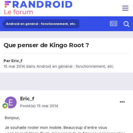
Android en général : fonctionnement, etc.
Que penser de Kingo Root ?
Par
Eric_f
15 mai 2014
dans
Android en général : fonctionnement, etc.
Eric_f
Posté(e)
15 mai 2014
Bonjour,
Je souhaite rooter mon mobile. Beaucoup d'entre vous