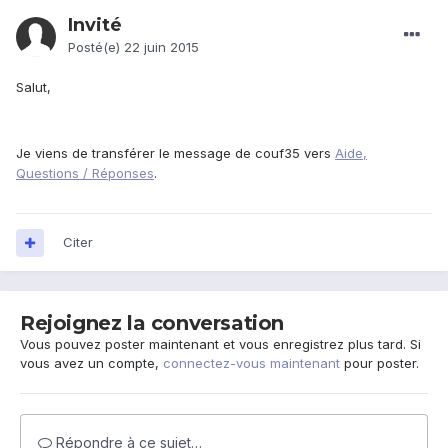
Invité
Posté(e)
22 juin 2015
Salut,
Je viens de transférer le message de couf35 vers
Aide,
Questions / Réponses
.
Citer
Rejoignez la conversation
Vous pouvez poster maintenant et vous enregistrez plus tard. Si
vous avez un compte,
connectez-vous maintenant
pour poster.
Répondre à ce sujet…