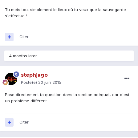
Tu mets tout simplement le lieux où tu veux que la sauvegarde
s'effectue !
Citer
4 months later...
stephjago
Posté(e)
20 juin 2015
Pose directement ta question dans la section adéquat, car c'est
un problème différent.
Citer