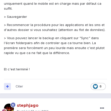
uniquement quand le mobile est en charge mais par défaut ca
suffit.
> Sauvegarder
> Recommencer la procédure pour les applications et les sms et
d'autres dossier si vous souhaitez (attention au flot de données).
> Vous pouvez lancer le backup en cliquant sur "Sync" dans
l'écran folderpairs afin de controler que ca tourne bien. La
première sera forcément un peu lourde mais ensuite c'est plutot
rapide vu que ca ne fait que la différence.
Et c'est terminé !
Citer
6
stephjago