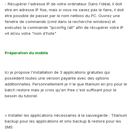
- Récupérer l'adresse IP de votre ordinateur. Dans l'idéal, il doit
etre en adresse IP fixe, mais si vous ne savez pas le faire, il doit
etre possible de passer par le nom netbios du PC. Ouvrez une
fenetre de commande (cmd dans la recherche windows) et
exécutez la commande "ipconfig /all" afin de récupérer votre IP
v4 et/ou votre "nom d'hote"
Préparation du mobile
Ici je propose l'installation de 3 applications gratuites qui
possèdent toutes une version payante avec des options
additionnelles. Personnellement je n'ai que titanium en pro pour le
batch restore mais je crois qu'en free c'est suffisant pour le
besoin du tutoriel.
> Installer les applications nécessaires à la sauvegarde : Titanium
backup pour les applications et sms backup & restore pour les
SMS