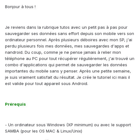
Bonjour à tous !
Je reviens dans la rubrique tutos avec un petit pas à pas pour
sauvegarder ses données sans effort depuis son mobile vers son
ordinateur personnel. Après plusieurs déboires avec mon SP, j'ai
perdu plusieurs fois mes données, mes sauvegardes d'apps et
nandroid. Du coup, comme je ne pense jamais à relier mon
téléphone au PC pour tout récupérer régulièrement, j'ai trouvé un
combo d'applications qui permet de sauvegarder les données
importantes du mobile sans y penser. Après une petite semaine,
je suis vraiment satisfait du résultat. Je crée le tutoriel ici mais il
est valide pour tout appareil sous Android.
Prérequis
- Un ordinateur sous Windows (XP minimum) ou avec le support
SAMBA (pour les OS MAC & Linux/Unix)