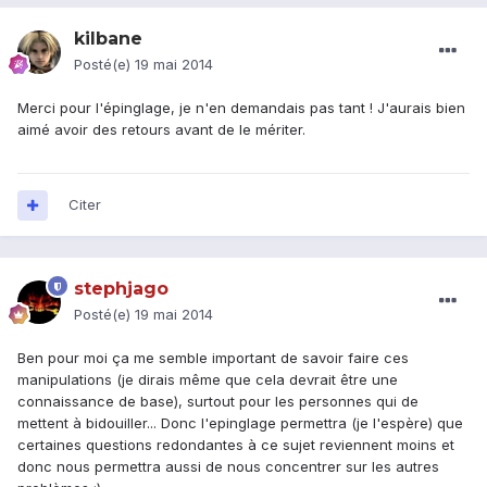
kilbane
Posté(e)
19 mai 2014
Merci pour l'épinglage, je n'en demandais pas tant ! J'aurais bien
aimé avoir des retours avant de le mériter.
Citer
stephjago
Posté(e)
19 mai 2014
Ben pour moi ça me semble important de savoir faire ces
manipulations (je dirais même que cela devrait être une
connaissance de base), surtout pour les personnes qui de
mettent à bidouiller... Donc l'epinglage permettra (je l'espère) que
certaines questions redondantes à ce sujet reviennent moins et
donc nous permettra aussi de nous concentrer sur les autres