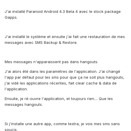
J'ai installé Paranoid Android 4.3 Beta 4 avec le stock package
Gapps.
J'ai installé le système et ensuite j'ai fait une restauration de mes
messages avec SMS Backup & Restore.
Mes messages n'apparaissent pas dans hangouts.
J'ai alors été dans les paramètres de l'application. J'ai changé
l'app par défaut pour les sms pour que ça ne soit plus hangouts,
j'ai vidé les applications récentes, fait clear cache & data de
l'application.
Ensuite, je ré-ouvre l'application, et toujours rien.... Que les
messages hangouts.
Si j'installe une autre app, comme textra, je vois mes sms sans
soucis.