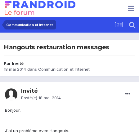
Communication et Internet
Hangouts restauration messages
Par Invité
18 mai 2014
dans
Communication et Internet
Invité
Posté(e)
18 mai 2014
Bonjour,
J'ai un problème avec Hangouts.