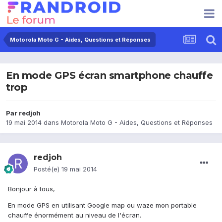
Motorola Moto G - Aides, Questions et Réponses
En mode GPS écran smartphone chauffe
trop
Par
redjoh
19 mai 2014
dans
Motorola Moto G - Aides, Questions et Réponses
redjoh
Posté(e)
19 mai 2014
Bonjour à tous,
En mode GPS en utilisant Google map ou waze mon portable
chauffe énormément au niveau de l'écran.