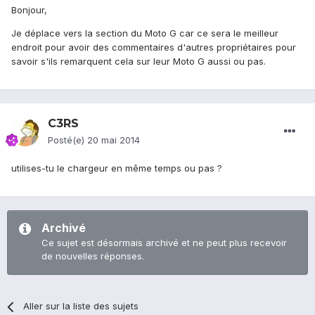
Bonjour,
Je déplace vers la section du Moto G car ce sera le meilleur
endroit pour avoir des commentaires d'autres propriétaires pour
savoir s'ils remarquent cela sur leur Moto G aussi ou pas.
C3RS
Posté(e)
20 mai 2014
utilises-tu le chargeur en même temps ou pas ?
Archivé
Ce sujet est désormais archivé et ne peut plus recevoir
de nouvelles réponses.
Aller sur la liste des sujets