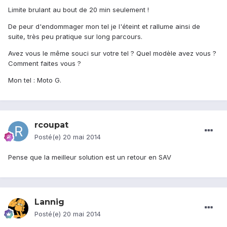
Limite brulant au bout de 20 min seulement !
De peur d'endommager mon tel je l'éteint et rallume ainsi de
suite, très peu pratique sur long parcours.
Avez vous le même souci sur votre tel ? Quel modèle avez vous ?
Comment faites vous ?
Mon tel : Moto G.
rcoupat
Posté(e)
20 mai 2014
Pense que la meilleur solution est un retour en SAV
Lannig
Posté(e)
20 mai 2014