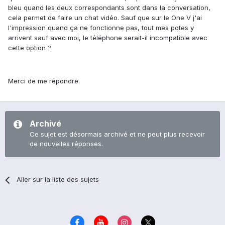
bleu quand les deux correspondants sont dans la conversation,
cela permet de faire un chat vidéo. Sauf que sur le One V j'ai
l'impression quand ça ne fonctionne pas, tout mes potes y
arrivent sauf avec moi, le téléphone serait-il incompatible avec
cette option ?
Merci de me répondre.
Archivé
Ce sujet est désormais archivé et ne peut plus recevoir
de nouvelles réponses.
Aller sur la liste des sujets