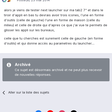
Posté(e)
23 mai 2014
alors je viens de tester next launcher sur ma tab2 7" et dans le
tiroir d'appli en bas tu devrais avoir trois icones, l'une en forme
d'outils (celle de gauche) l'une en forme de maison (celle du
milieu) et celle de droite qui d'apres ce que j'ai vue te permets de
glisser les appli sur les bureaux,
celle que tu cherches est surement celle de gauche (en forme
d'outils) et qui donne accès au parametres du launcher....
Archivé
Ce sujet est désormais archivé et ne peut plus recevoir
de nouvelles réponses.
Aller sur la liste des sujets