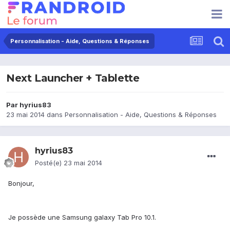
Personnalisation - Aide, Questions & Réponses
Next Launcher + Tablette
Par
hyrius83
23 mai 2014
dans
Personnalisation - Aide, Questions & Réponses
hyrius83
Posté(e)
23 mai 2014
Bonjour,
Je possède une Samsung galaxy Tab Pro 10.1.