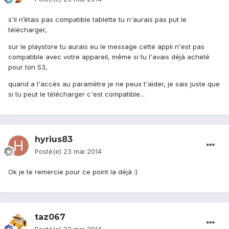
s'il n’étais pas compatible tablette tu n'aurais pas put le
télécharger,
sur le playstore tu aurais eu le message cette appli n'est pas
compatible avec votre appareil, même si tu l'avais déjà acheté
pour ton S3,
quand a l'accès au paramètre je ne peux t'aider, je sais juste que
si tu peut le télécharger c'est compatible...
hyrius83
Posté(e)
23 mai 2014
Ok je te remercie pour ce point la déjà :)
taz067