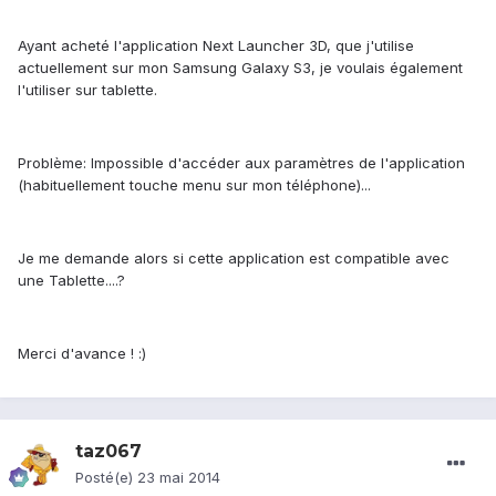
Ayant acheté l'application Next Launcher 3D, que j'utilise
actuellement sur mon Samsung Galaxy S3, je voulais également
l'utiliser sur tablette.
Problème: Impossible d'accéder aux paramètres de l'application
(habituellement touche menu sur mon téléphone)...
Je me demande alors si cette application est compatible avec
une Tablette....?
Merci d'avance ! :)
taz067
Posté(e)
23 mai 2014