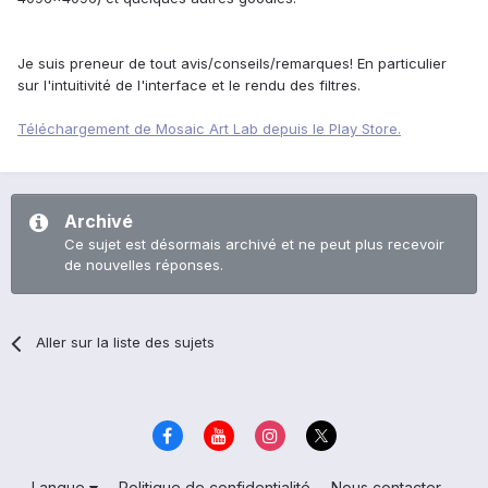
Je suis preneur de tout avis/conseils/remarques! En particulier
sur l'intuitivité de l'interface et le rendu des filtres.
Téléchargement de Mosaic Art Lab depuis le Play Store.
Archivé
Ce sujet est désormais archivé et ne peut plus recevoir
de nouvelles réponses.
Aller sur la liste des sujets
Langue
Politique de confidentialité
Nous contacter