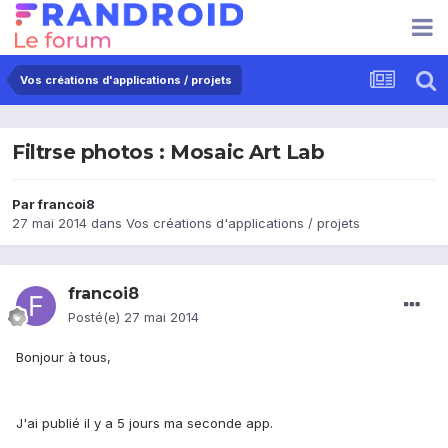
Vos créations d'applications / projets
Filtrse photos : Mosaic Art Lab
Par
francoi8
27 mai 2014
dans
Vos créations d'applications / projets
francoi8
Posté(e)
27 mai 2014
Bonjour à tous,
J'ai publié il y a 5 jours ma seconde app.