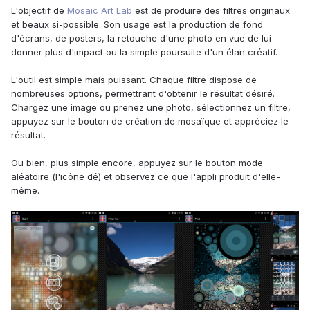
L'objectif de
Mosaic Art Lab
est de produire des filtres originaux
et beaux si-possible. Son usage est la production de fond
d'écrans, de posters, la retouche d'une photo en vue de lui
donner plus d'impact ou la simple poursuite d'un élan créatif.
L'outil est simple mais puissant. Chaque filtre dispose de
nombreuses options, permettrant d'obtenir le résultat désiré.
Chargez une image ou prenez une photo, sélectionnez un filtre,
appuyez sur le bouton de création de mosaïque et appréciez le
résultat.
Ou bien, plus simple encore, appuyez sur le bouton mode
aléatoire (l'icône dé) et observez ce que l'appli produit d'elle-
même.