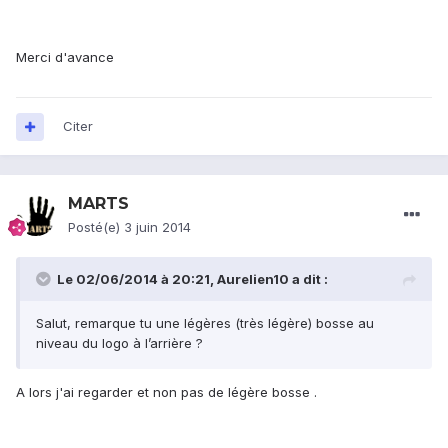
Merci d'avance
Citer
MARTS
Posté(e)
3 juin 2014
Le 02/06/2014 à 20:21, Aurelien10 a dit :
Salut, remarque tu une légères (très légère) bosse au
niveau du logo à l’arrière ?
A lors j'ai regarder et non pas de légère bosse .