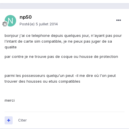
np50
Posté(e)
5 juillet 2014
bonjour j'ai ce telephone depuis quelques jour, n'ayant pas pour
l'intant de carte sim compatible, je ne peux pas juger de sa
qualite
par contre je ne trouve pas de coque ou housse de protection
parmi les possesseurs quelqu'un peut -il me dire où l'on peut
trouver des housses ou etuis compatibles
merci
Citer