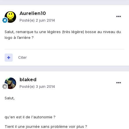
Aurelien10
Posté(e)
2 juin 2014
Salut, remarque tu une légères (très légère) bosse au niveau du
logo à l’arrière ?
Citer
blaked
Posté(e)
3 juin 2014
Salut,
qu'en est il de l'autonomie ?
Tient il une journée sans problème voir plus ?