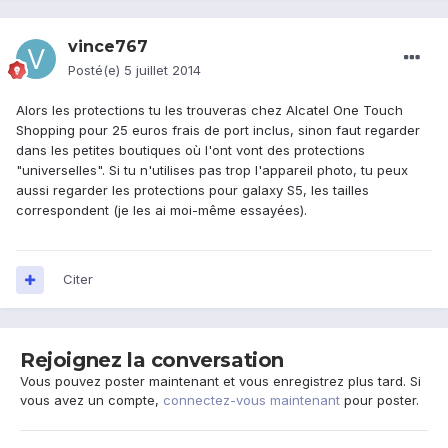
vince767
Posté(e)
5 juillet 2014
Alors les protections tu les trouveras chez Alcatel One Touch
Shopping pour 25 euros frais de port inclus, sinon faut regarder
dans les petites boutiques où l'ont vont des protections
"universelles". Si tu n'utilises pas trop l'appareil photo, tu peux
aussi regarder les protections pour galaxy S5, les tailles
correspondent (je les ai moi-même essayées).
Citer
Rejoignez la conversation
Vous pouvez poster maintenant et vous enregistrez plus tard. Si
vous avez un compte,
connectez-vous maintenant
pour poster.