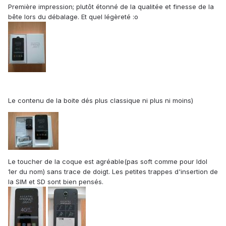
Première impression; plutôt étonné de la qualitée et finesse de la
bête lors du débalage. Et quel légèreté :o
Le contenu de la boite dés plus classique ni plus ni moins)
Le toucher de la coque est agréable(pas soft comme pour Idol
1er du nom) sans trace de doigt. Les petites trappes d'insertion de
la SIM et SD sont bien pensés.