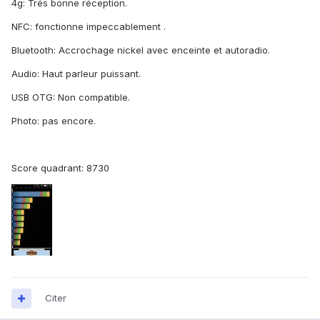
4g: Trés bonne réception.
NFC: fonctionne impeccablement .
Bluetooth: Accrochage nickel avec enceinte et autoradio.
Audio: Haut parleur puissant.
USB OTG: Non compatible.
Photo: pas encore.
Score quadrant: 8730
Citer