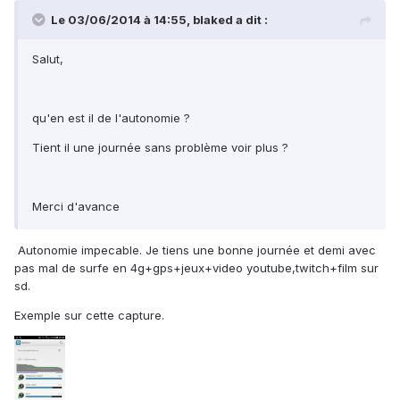
Le 03/06/2014 à 14:55, blaked a dit :
Salut,
qu'en est il de l'autonomie ?
Tient il une journée sans problème voir plus ?
Merci d'avance
Autonomie impecable. Je tiens une bonne journée et demi avec
pas mal de surfe en 4g+gps+jeux+video youtube,twitch+film sur
sd.
Exemple sur cette capture.