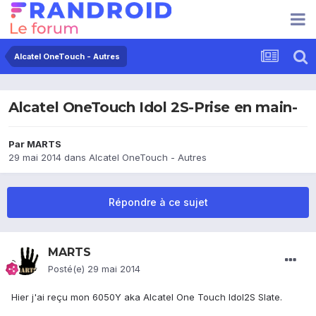
Alcatel OneTouch - Autres
Alcatel OneTouch Idol 2S-Prise en main-
Par
MARTS
29 mai 2014
dans
Alcatel OneTouch - Autres
Répondre à ce sujet
MARTS
Posté(e)
29 mai 2014
Hier j'ai reçu mon 6050Y aka Alcatel One Touch Idol2S Slate.