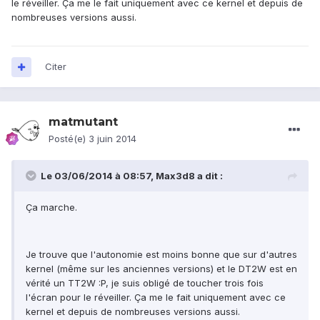
le réveiller. Ça me le fait uniquement avec ce kernel et depuis de
nombreuses versions aussi.
Citer
matmutant
Posté(e)
3 juin 2014
Le 03/06/2014 à 08:57, Max3d8 a dit :
Ça marche.
Je trouve que l'autonomie est moins bonne que sur d'autres
kernel (même sur les anciennes versions) et le DT2W est en
vérité un TT2W :P, je suis obligé de toucher trois fois
l'écran pour le réveiller. Ça me le fait uniquement avec ce
kernel et depuis de nombreuses versions aussi.