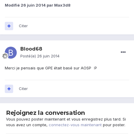
Modifié
26 juin 2014
par Max3d8
Citer
Blood68
Posté(e)
26 juin 2014
Merci je pensais que GPE était basé sur AOSP :P
Citer
Rejoignez la conversation
Vous pouvez poster maintenant et vous enregistrez plus tard. Si
vous avez un compte,
connectez-vous maintenant
pour poster.