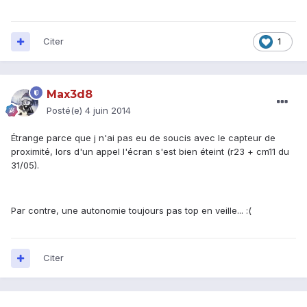
Citer
1
Max3d8
Posté(e)
4 juin 2014
Étrange parce que j n'ai pas eu de soucis avec le capteur de
proximité, lors d'un appel l'écran s'est bien éteint (r23 + cm11 du
31/05).
Par contre, une autonomie toujours pas top en veille... :(
Citer