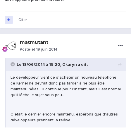
Citer
matmutant
Posté(e)
19 juin 2014
Le 18/06/2014 à 15:20, Okaryn a dit :
Le développeur vient de s'acheter un nouveau téléphone,
ce Kernel ne devrait donc pas tarder à ne plus être
maintenu hélas... Il continue pour l'instant, mais il est normal
qu'il lâche le sujet sous peu...
C'était le dernier encore maintenu, espérons que d'autres
développeurs prennent la relève.