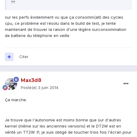
??
sur les perfs évidemment vu que ça consomm(ait) des cycles
cpu, ce problème est résolu dans le build de test, je tente
maintenant de trouver la raison d'une légère surconsommation
de batterie du téléphone en veille
Citer
Max3d8
Posté(e)
3 juin 2014
Ça marche.
Je trouve que l'autonomie est moins bonne que sur d'autres
kernel (même sur les anciennes versions) et le DT2W est en
vérité un TT2W :P, je suis obligé de toucher trois fois l'écran pour