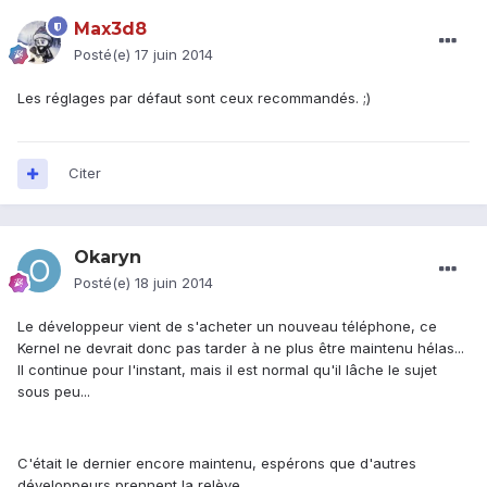
Max3d8
Posté(e)
17 juin 2014
Les réglages par défaut sont ceux recommandés. ;)
Citer
Okaryn
Posté(e)
18 juin 2014
Le développeur vient de s'acheter un nouveau téléphone, ce
Kernel ne devrait donc pas tarder à ne plus être maintenu hélas...
Il continue pour l'instant, mais il est normal qu'il lâche le sujet
sous peu...
C'était le dernier encore maintenu, espérons que d'autres
développeurs prennent la relève.