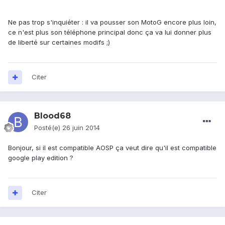
Ne pas trop s'inquiéter : il va pousser son MotoG encore plus loin,
ce n'est plus son téléphone principal donc ça va lui donner plus
de liberté sur certaines modifs ;)
Citer
Blood68
Posté(e)
26 juin 2014
Bonjour, si il est compatible AOSP ça veut dire qu'il est compatible
google play edition ?
Citer