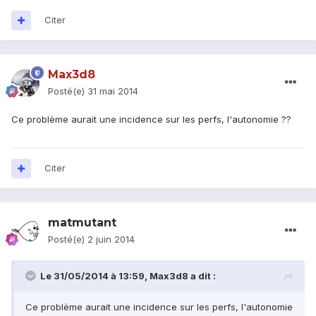
Citer
Max3d8
Posté(e)
31 mai 2014
Ce problème aurait une incidence sur les perfs, l'autonomie ??
Citer
matmutant
Posté(e)
2 juin 2014
Le 31/05/2014 à 13:59, Max3d8 a dit :
Ce problème aurait une incidence sur les perfs, l'autonomie