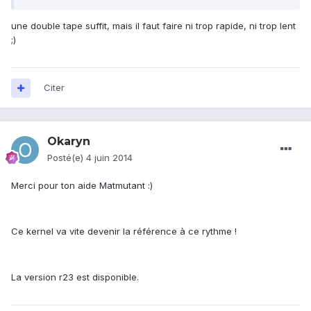
une double tape suffit, mais il faut faire ni trop rapide, ni trop lent
;)
Citer
Okaryn
Posté(e)
4 juin 2014
Merci pour ton aide Matmutant :)
Ce kernel va vite devenir la référence à ce rythme !
La version r23 est disponible.