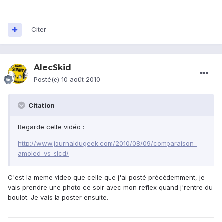
Citer
AlecSkid
Posté(e)
10 août 2010
Citation
Regarde cette vidéo :
http://www.journaldugeek.com/2010/08/09/comparaison-
amoled-vs-slcd/
C'est la meme video que celle que j'ai posté précédemment, je
vais prendre une photo ce soir avec mon reflex quand j'rentre du
boulot. Je vais la poster ensuite.