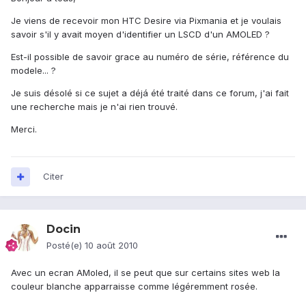
Je viens de recevoir mon HTC Desire via Pixmania et je voulais
savoir s'il y avait moyen d'identifier un LSCD d'un AMOLED ?
Est-il possible de savoir grace au numéro de série, référence du
modele... ?
Je suis désolé si ce sujet a déjá été traité dans ce forum, j'ai fait
une recherche mais je n'ai rien trouvé.
Merci.
Citer
Docin
Posté(e)
10 août 2010
Avec un ecran AMoled, il se peut que sur certains sites web la
couleur blanche apparraisse comme légéremment rosée.