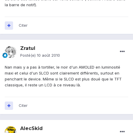
la barre de notif).
Citer
Zratul
Posté(e)
10 août 2010
Nan mais y a pas à tortiller, le noir d'un AMOLED en luminosité
maxi et celui d'un SLCD sont clairement différents, surtout en
penchant le device. Même si le SLCD est plus doué que le TFT
classique, il reste un LCD à ce niveau là.
Citer
AlecSkid