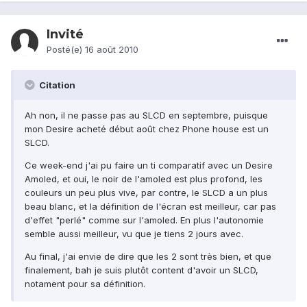
Invité
Posté(e)
16 août 2010
Citation
Ah non, il ne passe pas au SLCD en septembre, puisque
mon Desire acheté début août chez Phone house est un
SLCD.
Ce week-end j'ai pu faire un ti comparatif avec un Desire
Amoled, et oui, le noir de l'amoled est plus profond, les
couleurs un peu plus vive, par contre, le SLCD a un plus
beau blanc, et la définition de l'écran est meilleur, car pas
d'effet "perlé" comme sur l'amoled. En plus l'autonomie
semble aussi meilleur, vu que je tiens 2 jours avec.
Au final, j'ai envie de dire que les 2 sont très bien, et que
finalement, bah je suis plutôt content d'avoir un SLCD,
notament pour sa définition.