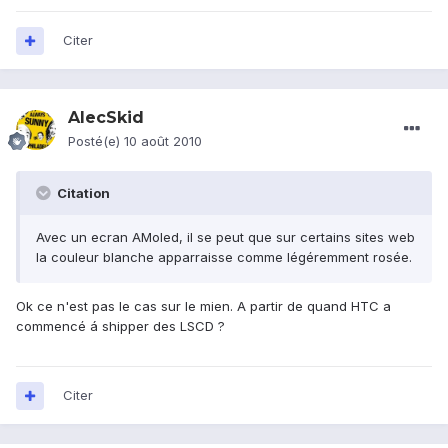
Citer
AlecSkid
Posté(e)
10 août 2010
Citation
Avec un ecran AMoled, il se peut que sur certains sites web
la couleur blanche apparraisse comme légéremment rosée.
Ok ce n'est pas le cas sur le mien. A partir de quand HTC a
commencé á shipper des LSCD ?
Citer