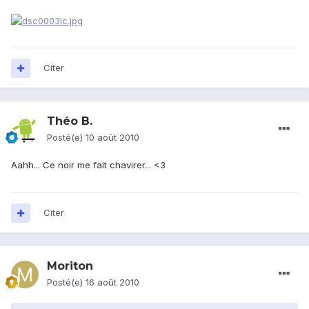
Citer
Théo B.
Posté(e)
10 août 2010
Aahh... Ce noir me fait chavirer... <3
Citer
Moriton
Posté(e)
16 août 2010