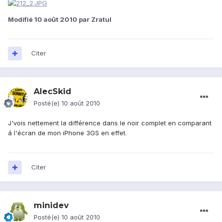
Modifié
10 août 2010
par Zratul
Citer
AlecSkid
Posté(e)
10 août 2010
J'vois nettement la différence dans le noir complet en comparant
á l'écran de mon iPhone 3GS en effet.
Citer
minidev
Posté(e)
10 août 2010