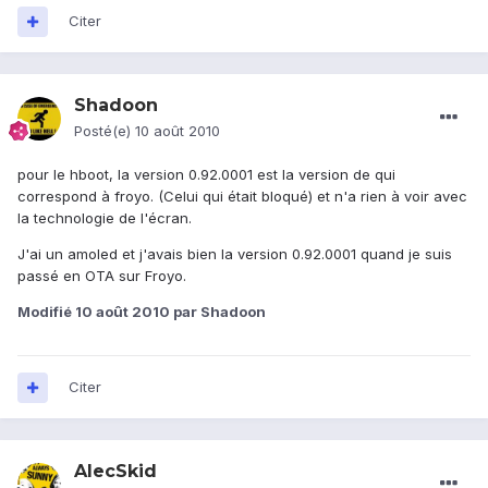
Citer
Shadoon
Posté(e)
10 août 2010
pour le hboot, la version 0.92.0001 est la version de qui
correspond à froyo. (Celui qui était bloqué) et n'a rien à voir avec
la technologie de l'écran.
J'ai un amoled et j'avais bien la version 0.92.0001 quand je suis
passé en OTA sur Froyo.
Modifié
10 août 2010
par Shadoon
Citer
AlecSkid