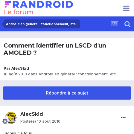
Android en général : fonctionnement, etc.
Comment identifier un LSCD d'un
AMOLED ?
Par
AlecSkid
10 août 2010
dans
Android en général : fonctionnement, etc.
Répondre à ce sujet
AlecSkid
Posté(e)
10 août 2010
Bonjour á tous,