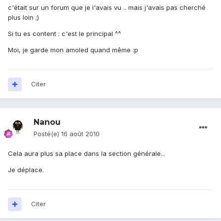
c'était sur un forum que je l'avais vu .. mais j'avais pas cherché
plus loin ;)
Si tu es content : c'est le principal ^^
Moi, je garde mon amoled quand même :p
Citer
Nanou
Posté(e)
16 août 2010
Cela aura plus sa place dans la section générale...
Je déplace.
Citer