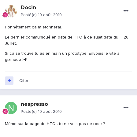
Docin
Posté(e)
10 août 2010
Honnêtement ça m'etonnerai.
Le dernier communiqué en date de HTC à ce sujet date du ... 26
Juillet.
Si ca se trouve tu as en main un prototype. Envoies le vite à
gizmodo :-P
Citer
nespresso
Posté(e)
10 août 2010
Même sur la page de HTC , tu ne vois pas de rose ?