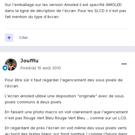
Sur l'emballage sur les version Amoled il est specifié AMOLED
dans la ligne de décription de l'écran. Pour les SLCD il n'est pas
fait mention du type d'écran.
Citer
Joufflu
Posté(e)
10 août 2010
Pour être sûr il faut regarder l'agencement des sous pixels de
l'écran.
L'écran amoled utilise une disposition "originale" avec de sous
pixels communs à deux pixels.
En faisant une photo macro on voit clairement que l'agencement
n'est pas Rouge Vert Bleu Rouge Vert Bleu ... comme sur un LCD.
En regardant de près l'écran on voit même des sous pixels verts
au bord des textes blanc sur fond sombre ( comme l'heure dans