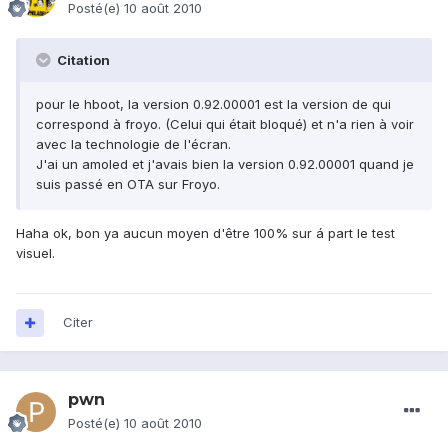
Posté(e)
10 août 2010
Citation
pour le hboot, la version 0.92.00001 est la version de qui
correspond à froyo. (Celui qui était bloqué) et n'a rien à voir
avec la technologie de l'écran.
J'ai un amoled et j'avais bien la version 0.92.00001 quand je
suis passé en OTA sur Froyo.
Haha ok, bon ya aucun moyen d'être 100% sur á part le test
visuel.
Citer
pwn
Posté(e)
10 août 2010