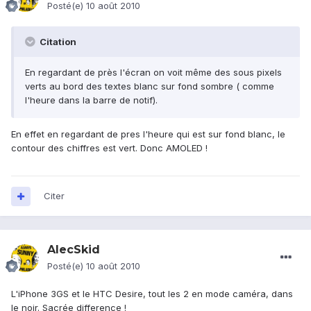
Posté(e)
10 août 2010
Citation
En regardant de près l'écran on voit même des sous pixels
verts au bord des textes blanc sur fond sombre ( comme
l'heure dans la barre de notif).
En effet en regardant de pres l'heure qui est sur fond blanc, le
contour des chiffres est vert. Donc AMOLED !
Citer
AlecSkid
Posté(e)
10 août 2010
L'iPhone 3GS et le HTC Desire, tout les 2 en mode caméra, dans
le noir. Sacrée difference !