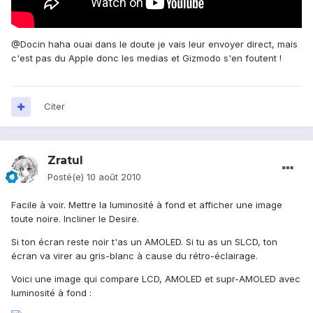
@Docin haha ouai dans le doute je vais leur envoyer direct, mais
c'est pas du Apple donc les medias et Gizmodo s'en foutent !
Citer
Zratul
Posté(e)
10 août 2010
Facile à voir. Mettre la luminosité à fond et afficher une image
toute noire. Incliner le Desire.
Si ton écran reste noir t'as un AMOLED. Si tu as un SLCD, ton
écran va virer au gris-blanc à cause du rétro-éclairage.
Voici une image qui compare LCD, AMOLED et supr-AMOLED avec
luminosité à fond :