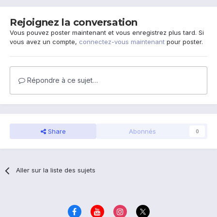
Rejoignez la conversation
Vous pouvez poster maintenant et vous enregistrez plus tard. Si
vous avez un compte,
connectez-vous maintenant
pour poster.
Répondre à ce sujet…
Share
Abonnés
0
Aller sur la liste des sujets