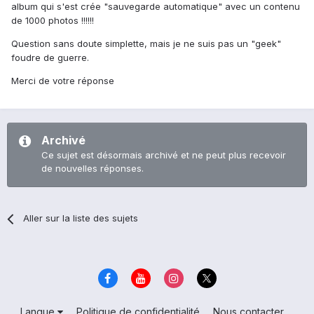
album qui s'est crée "sauvegarde automatique" avec un contenu
de 1000 photos !!!!!!
Question sans doute simplette, mais je ne suis pas un "geek"
foudre de guerre.
Merci de votre réponse
Archivé
Ce sujet est désormais archivé et ne peut plus recevoir
de nouvelles réponses.
Aller sur la liste des sujets
Langue
Politique de confidentialité
Nous contacter