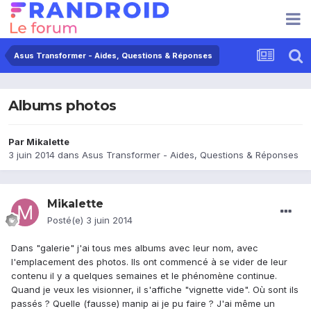
Asus Transformer - Aides, Questions & Réponses
Albums photos
Par
Mikalette
3 juin 2014
dans
Asus Transformer - Aides, Questions & Réponses
Mikalette
Posté(e)
3 juin 2014
Dans "galerie" j'ai tous mes albums avec leur nom, avec
l'emplacement des photos. Ils ont commencé à se vider de leur
contenu il y a quelques semaines et le phénomène continue.
Quand je veux les visionner, il s'affiche "vignette vide". Où sont ils
passés ? Quelle (fausse) manip ai je pu faire ? J'ai même un