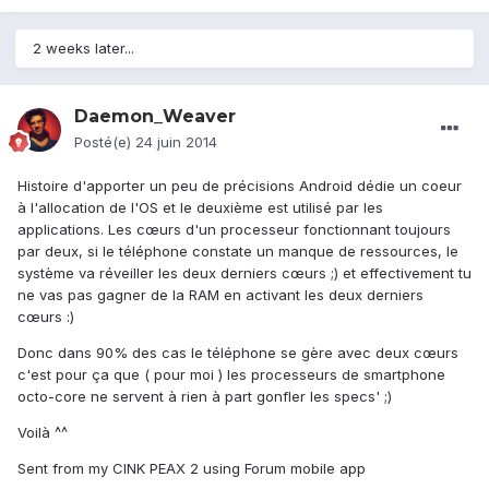
2 weeks later...
Daemon_Weaver
Posté(e)
24 juin 2014
Histoire d'apporter un peu de précisions Android dédie un coeur
à l'allocation de l'OS et le deuxième est utilisé par les
applications. Les cœurs d'un processeur fonctionnant toujours
par deux, si le téléphone constate un manque de ressources, le
système va réveiller les deux derniers cœurs ;) et effectivement tu
ne vas pas gagner de la RAM en activant les deux derniers
cœurs :)
Donc dans 90% des cas le téléphone se gère avec deux cœurs
c'est pour ça que ( pour moi ) les processeurs de smartphone
octo-core ne servent à rien à part gonfler les specs' ;)
Voilà ^^
Sent from my CINK PEAX 2 using Forum mobile app