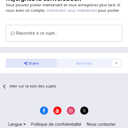
Vous pouvez poster maintenant et vous enregistrez plus tard. Si
vous avez un compte,
connectez-vous maintenant
pour poster.
Répondre à ce sujet…
Share
Abonnés
0
Aller sur la liste des sujets
Langue
Politique de confidentialité
Nous contacter