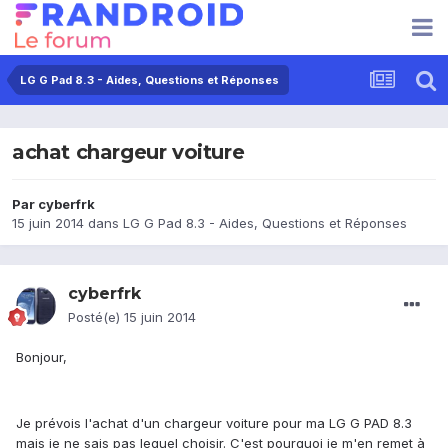
LG G Pad 8.3 - Aides, Questions et Réponses
achat chargeur voiture
Par
cyberfrk
15 juin 2014
dans
LG G Pad 8.3 - Aides, Questions et Réponses
cyberfrk
Posté(e)
15 juin 2014
Bonjour,
Je prévois l'achat d'un chargeur voiture pour ma LG G PAD 8.3
mais je ne sais pas lequel choisir. C'est pourquoi je m'en remet à