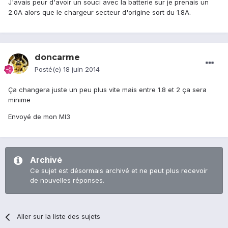
J'avais peur d'avoir un souci avec la batterie sur je prenais un
2.0A alors que le chargeur secteur d'origine sort du 1.8A.
doncarme
Posté(e)
18 juin 2014
Ça changera juste un peu plus vite mais entre 1.8 et 2 ça sera
minime
Envoyé de mon MI3
Archivé
Ce sujet est désormais archivé et ne peut plus recevoir
de nouvelles réponses.
Aller sur la liste des sujets