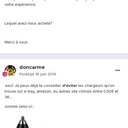
votre expérience.
Lequel avez-vous acheté?
Merci à vous
doncarme
Posté(e)
16 juin 2014
:excl: Je peux déjà te conseiller
d'éviter
les chargeurs qu'on
trouve sur e-bay, amazon, ou autres site chinois entre 0.50€ et
3€...
comme celui-ci :